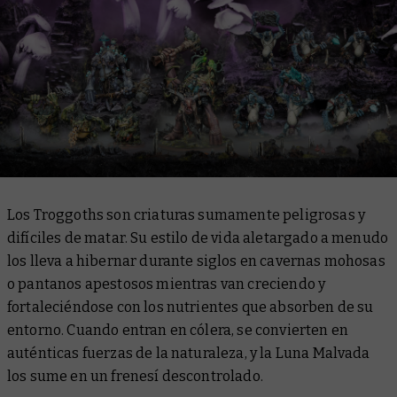
Los Troggoths son criaturas sumamente peligrosas y
difíciles de matar. Su estilo de vida aletargado a menudo
los lleva a hibernar durante siglos en cavernas mohosas
o pantanos apestosos mientras van creciendo y
fortaleciéndose con los nutrientes que absorben de su
entorno. Cuando entran en cólera, se convierten en
auténticas fuerzas de la naturaleza, y la Luna Malvada
los sume en un frenesí descontrolado.