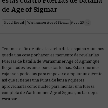
estas cuatro Fuerzas de batalla
de Age of Sigmar
Model Reveal
Warhammer Age of Sigmar
6 oct. 25
Tenemos el fin de año a la vuelta de la esquina y aún nos
queda una cosa por hacer: es momento de revelar las
Fuerzas de batalla de Warhammer Age of Sigmar que
llegan todos los años por estas fechas. Estas enormes
cajas son perfectas para empezar o ampliar un ejército,
así que si tienes una Punta de lanza y quieres
aprovecharla como núcleo para montar una fuerza
completa de Warhammer Age of Sigmar, no las dejes
escapar.