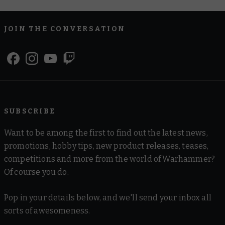
JOIN THE CONVERSATION
SUBSCRIBE
Want to be among the first to find out the latest news,
promotions, hobby tips, new product releases, teases,
competitions and more from the world of Warhammer?
Of course you do.
Pop in your details below, and we'll send your inbox all
sorts of awesomeness.