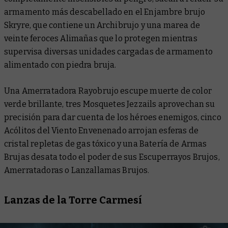
armamento más descabellado en el Enjambre brujo
Skryre, que contiene un Archibrujo y una marea de
veinte feroces Alimañas que lo protegen mientras
supervisa diversas unidades cargadas de armamento
alimentado con piedra bruja.
Una Amerratadora Rayobrujo escupe muerte de color
verde brillante, tres Mosquetes Jezzails aprovechan su
precisión para dar cuenta de los héroes enemigos, cinco
Acólitos del Viento Envenenado arrojan esferas de
cristal repletas de gas tóxico y una Batería de Armas
Brujas desata todo el poder de sus Escuperrayos Brujos,
Amerratadoras o Lanzallamas Brujos.
Lanzas de la Torre Carmesí