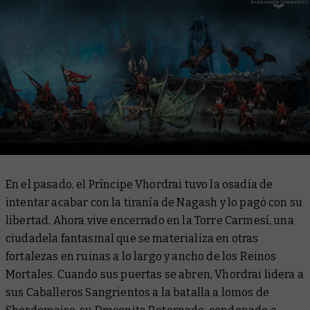
En el pasado, el Príncipe Vhordrai tuvo la osadía de
intentar acabar con la tiranía de Nagash y lo pagó con su
libertad. Ahora vive encerrado en la Torre Carmesí, una
ciudadela fantasmal que se materializa en otras
fortalezas en ruinas a lo largo y ancho de los Reinos
Mortales. Cuando sus puertas se abren, Vhordrai lidera a
sus Caballeros Sangrientos a la batalla a lomos de