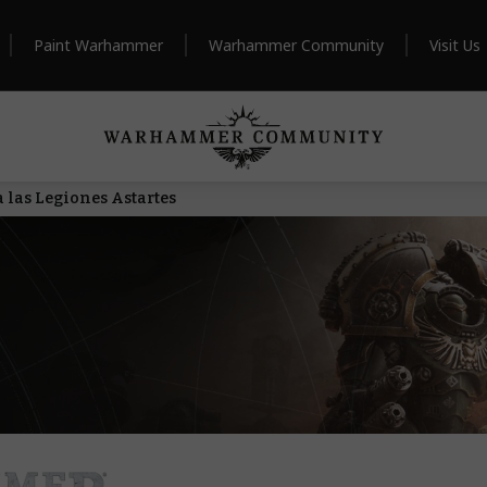
Paint Warhammer
Warhammer Community
Visit Us
 las Legiones Astartes