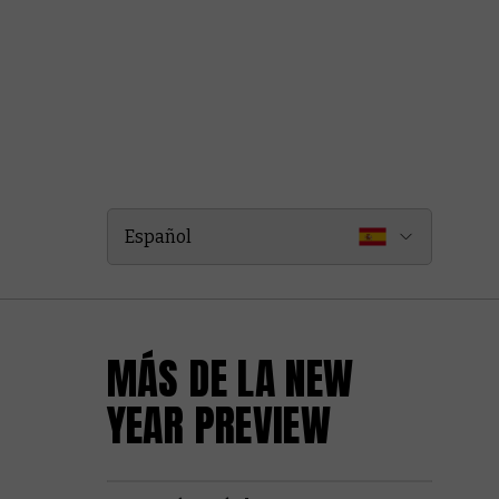
Español
MÁS DE LA NEW
YEAR PREVIEW