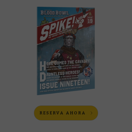
RESERVA AHORA