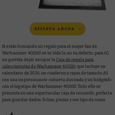
RESERVA AHORA
Si estás buscando un regalo para el mayor fan de
Warhammer 40,000 en tu vida (o, en su defecto, para ti),
no querrás dejar escapar la
Caja de regalo para
coleccionistas de Warhammer 40,000
, que incluye un
calendario de 2026, un cuaderno a rayas de tamaño A5
con una impresionante cubierta ilustrada y un bolígrafo
con el logotipo de Warhammer 40,000. Todo ello se
presenta en una espectacular caja de recuerdo, perfecta
para guardar dados, fichas, piezas y ese tipo de cosas.