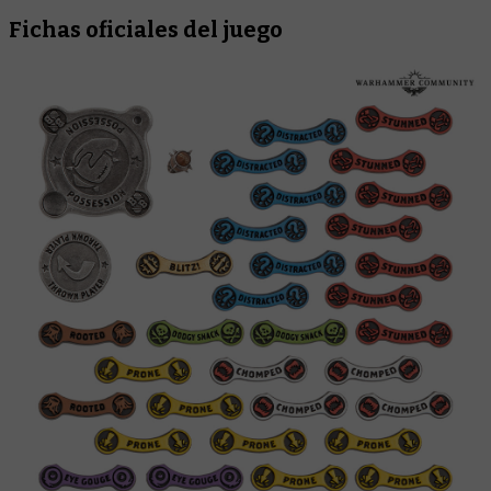
Fichas oficiales del juego