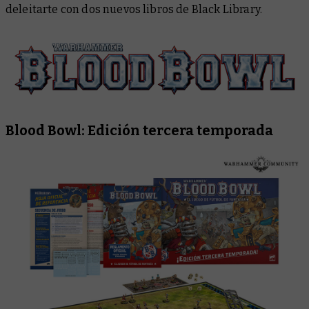
deleitarte con dos nuevos libros de Black Library.
Blood Bowl: Edición tercera temporada