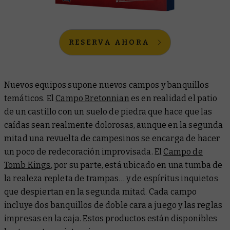
RESERVA AHORA
Nuevos equipos supone nuevos campos y banquillos
temáticos. El
Campo Bretonnian
es en realidad el patio
de un castillo con un suelo de piedra que hace que las
caídas sean realmente dolorosas, aunque en la segunda
mitad una revuelta de campesinos se encarga de hacer
un poco de redecoración improvisada. El
Campo de
Tomb Kings
, por su parte, está ubicado en una tumba de
la realeza repleta de trampas… y de espíritus inquietos
que despiertan en la segunda mitad. Cada campo
incluye dos banquillos de doble cara a juego y las reglas
impresas en la caja. Estos productos están disponibles