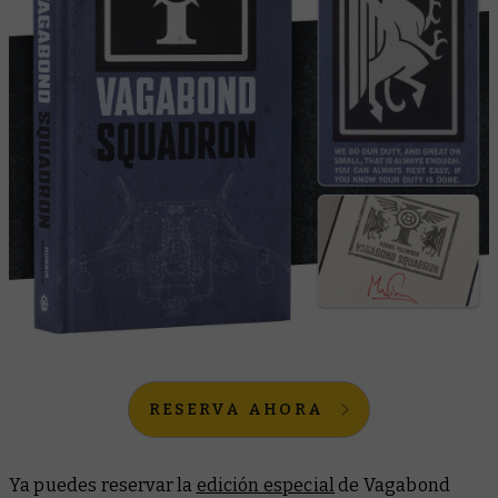
RESERVA AHORA
Ya puedes reservar la
edición especial
de
Vagabond