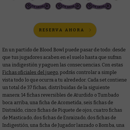
RESERVA AHORA
En un partido de Blood Bowl puede pasar de todo: desde
que tus jugadores acaben en el suelo hasta que sufran
una indigestión y paguen las consecuencias. Con estas
Fichas oficiales del juego
, podrás controlar a simple
vista todo lo que ocurra a tu alrededor. Cada set contiene
un total de 37 fichas, distribuidas de la siguiente
manera: 14 fichas reversibles de Aturdido o Tumbado
boca arriba, una ficha de Acometida, seis fichas de
Distraído, cinco fichas de Piquete de ojos, cuatro fichas
de Masticado, dos fichas de Enraizado, dos fichas de
Indigestión, una ficha de Jugador lanzado o Bomba, una