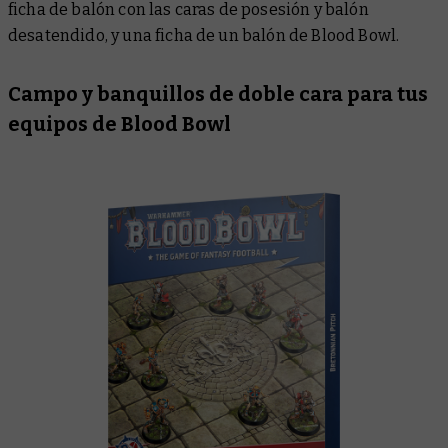
ficha de balón con las caras de posesión y balón
desatendido, y una ficha de un balón de Blood Bowl.
Campo y banquillos de doble cara para tus
equipos de Blood Bowl