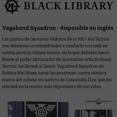
Vagabond Squadron
- disponible en inglés
Los pilotos de las naves Valkyrie de la 901.ª Ala Táctica
son veteranos acostumbrados a combatir con todo en
contra, pero su última misión, en la que deberán hacer
frente al poder abrumador de la invasión orka de Kanai
Tertius, los llevará al límite.
Vagabond Squadron
de
Robbie MacNiven narra las aventuras contra viento y
marea del infame escuadrón de Cassandra Elza, que los
liderará en la misión más importante de sus vidas.