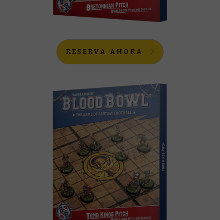
RESERVA AHORA