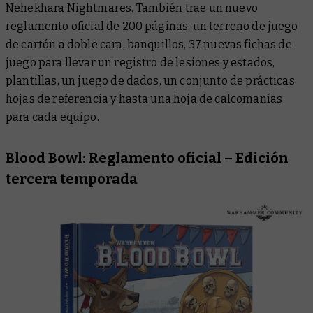
Nehekhara Nightmares. También trae un nuevo
reglamento oficial de 200 páginas, un terreno de juego
de cartón a doble cara, banquillos, 37 nuevas fichas de
juego para llevar un registro de lesiones y estados,
plantillas, un juego de dados, un conjunto de prácticas
hojas de referencia y hasta una hoja de calcomanías
para cada equipo.
Blood Bowl: Reglamento oficial – Edición
tercera temporada