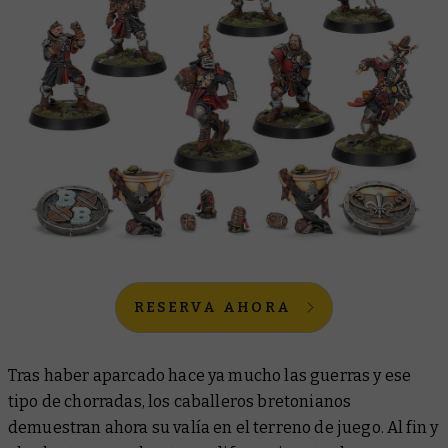
RESERVA AHORA
Tras haber aparcado hace ya mucho las guerras y ese
tipo de chorradas, los caballeros bretonianos
demuestran ahora su valía en el terreno de juego. Al fin y