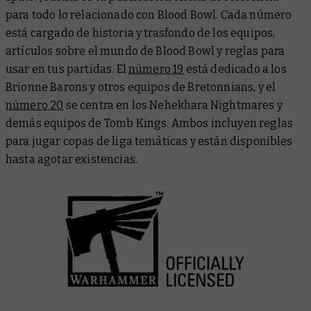
para todo lo relacionado con Blood Bowl. Cada número
está cargado de historia y trasfondo de los equipos,
artículos sobre el mundo de Blood Bowl y reglas para
usar en tus partidas. El
número 19
está dedicado a los
Brionne Barons y otros equipos de Bretonnians, y el
número 20
se centra en los Nehekhara Nightmares y
demás equipos de Tomb Kings. Ambos incluyen reglas
para jugar copas de liga temáticas y están disponibles
hasta agotar existencias.