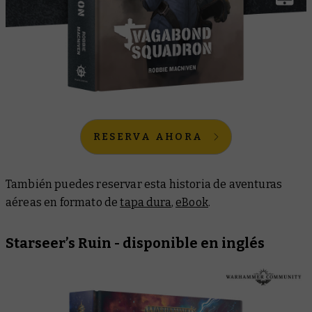
RESERVA AHORA
También puedes reservar esta historia de aventuras
aéreas en formato de
tapa dura
,
eBook
.
Starseer’s Ruin
- disponible en inglés