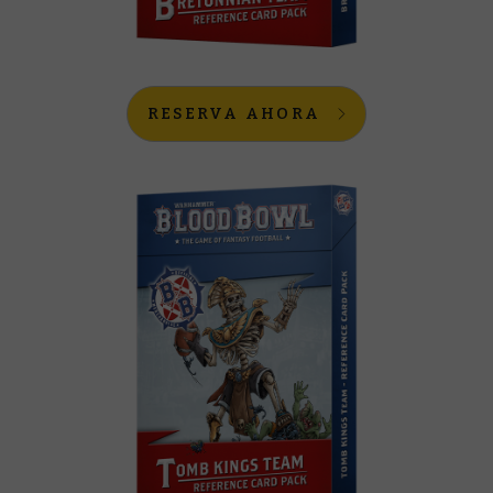
RESERVA AHORA