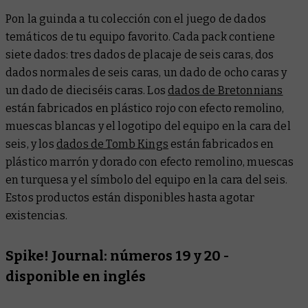
Pon la guinda a tu colección con el juego de dados
temáticos de tu equipo favorito. Cada pack contiene
siete dados: tres dados de placaje de seis caras, dos
dados normales de seis caras, un dado de ocho caras y
un dado de dieciséis caras. Los
dados de Bretonnians
están fabricados en plástico rojo con efecto remolino,
muescas blancas y el logotipo del equipo en la cara del
seis, y los
dados de Tomb Kings
están fabricados en
plástico marrón y dorado con efecto remolino, muescas
en turquesa y el símbolo del equipo en la cara del seis.
Estos productos están disponibles hasta agotar
existencias.
Spike! Journal:
números 19 y 20 -
disponible en inglés