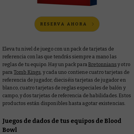
RESERVA AHORA
Eleva tu nivel de juego con un pack de tarjetas de
referencia con las que tendrás siempre a mano las
reglas de tu equipo. Hay un pack para
Bretonnians
y otro
para
Tomb Kings
, y cada uno contiene cuatro tarjetas de
referencia de jugador, dieciséis tarjetas de jugador en
blanco, cuatro tarjetas de reglas especiales de balón y
campo, y dos tarjetas de referencia de habilidades. Estos
productos están disponibles hasta agotar existencias.
Juegos de dados de tus equipos de Blood
Bowl