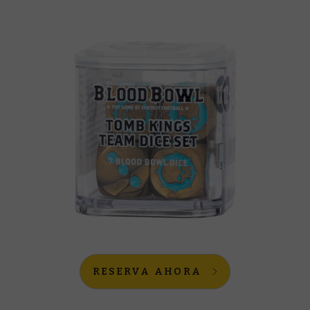
RESERVA AHORA