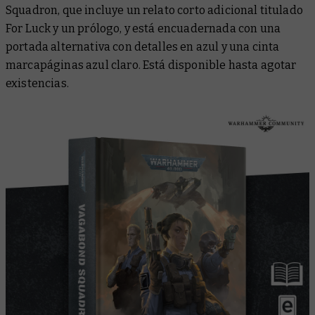
Squadron
, que incluye un relato corto adicional titulado
For Luck
y un prólogo, y está encuadernada con una
portada alternativa con detalles en azul y una cinta
marcapáginas azul claro. Está disponible hasta agotar
existencias.