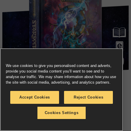
We use cookies to give you personalised content and adverts,
provide you social media content you’ll want to see and to
analyse our traffic. We may share information about how you use
the site with social media, advertising, and analytics partners.
Accept Cookies
Reject Cookies
Cookies Settings
RESERVA AHORA