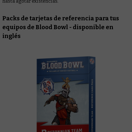
hasta agotar existencias.
Packs de tarjetas de referencia para tus
equipos de Blood Bowl - disponible en
inglés