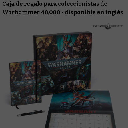
Caja de regalo para coleccionistas de
Warhammer 40,000 - disponible en inglés