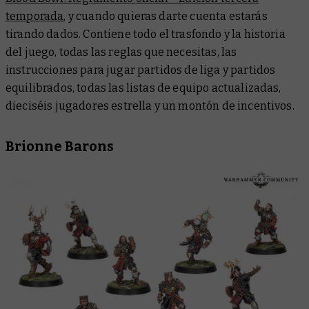
temporada
, y cuando quieras darte cuenta estarás
tirando dados. Contiene todo el trasfondo y la historia
del juego, todas las reglas que necesitas, las
instrucciones para jugar partidos de liga y partidos
equilibrados, todas las listas de equipo actualizadas,
dieciséis jugadores estrella y un montón de incentivos.
Brionne Barons