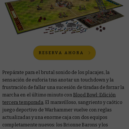
RESERVA AHORA
Prepárate para el brutal sonido de los placajes, la
sensación de euforia tras anotar un touchdown y la
frustración de fallar una sucesión de tiradas de forzar la
marcha en el último minuto con
Blood Bowl: Edición
tercera temporada
. El maravilloso, sangriento y caótico
juego deportivo de Warhammer vuelve con reglas
actualizadas y una enorme caja con dos equipos
completamente nuevos: los Brionne Barons y los