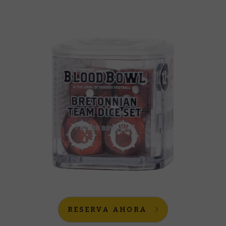
RESERVA AHORA