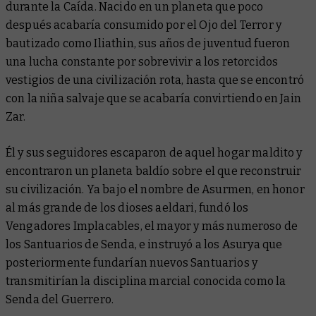
durante la Caída. Nacido en un planeta que poco
después acabaría consumido por el Ojo del Terror y
bautizado como Iliathin, sus años de juventud fueron
una lucha constante por sobrevivir a los retorcidos
vestigios de una civilización rota, hasta que se encontró
con la niña salvaje que se acabaría convirtiendo en Jain
Zar.
Él y sus seguidores escaparon de aquel hogar maldito y
encontraron un planeta baldío sobre el que reconstruir
su civilización. Ya bajo el nombre de Asurmen, en honor
al más grande de los dioses aeldari, fundó los
Vengadores Implacables, el mayor y más numeroso de
los Santuarios de Senda, e instruyó a los Asurya que
posteriormente fundarían nuevos Santuarios y
transmitirían la disciplina marcial conocida como la
Senda del Guerrero.