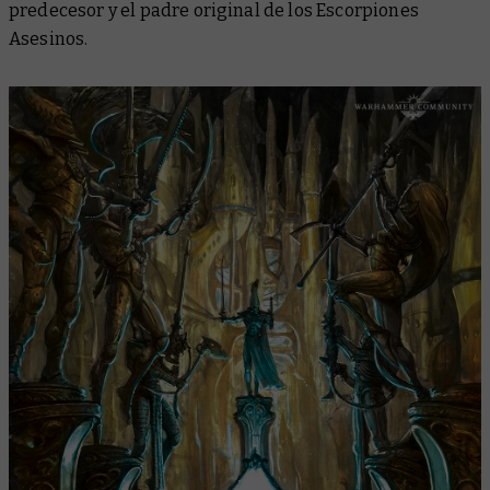
predecesor y el padre original de los Escorpiones
Asesinos.