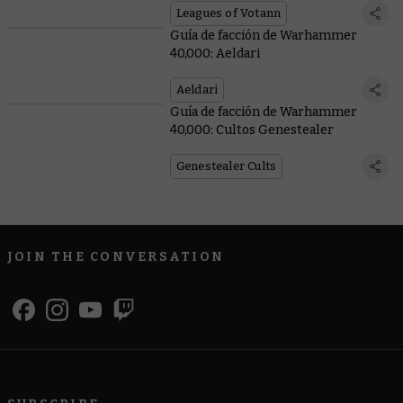
Leagues of Votann
Guía de facción de Warhammer
40,000: Aeldari
Aeldari
Guía de facción de Warhammer
40,000: Cultos Genestealer
Genestealer Cults
JOIN THE CONVERSATION