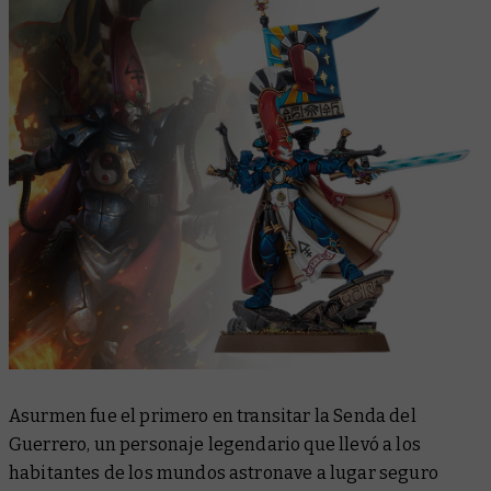
Asurmen fue el primero en transitar la Senda del
Guerrero, un personaje legendario que llevó a los
habitantes de los mundos astronave a lugar seguro