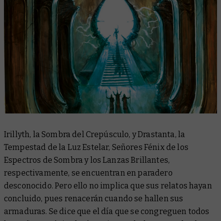
Irillyth, la Sombra del Crepúsculo, y Drastanta, la
Tempestad de la Luz Estelar, Señores Fénix de los
Espectros de Sombra y los Lanzas Brillantes,
respectivamente, se encuentran en paradero
desconocido. Pero ello no implica que sus relatos hayan
concluido, pues renacerán cuando se hallen sus
armaduras. Se dice que el día que se congreguen todos