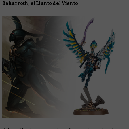
Baharroth, el Llanto del Viento