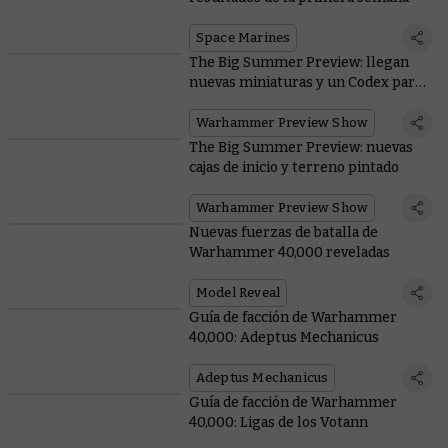
Space Marines
The Big Summer Preview: llegan
nuevas miniaturas y un Codex para
los Orkos
Warhammer Preview Show
The Big Summer Preview: nuevas
cajas de inicio y terreno pintado
Warhammer Preview Show
Nuevas fuerzas de batalla de
Warhammer 40,000 reveladas
Model Reveal
Guía de facción de Warhammer
40,000: Adeptus Mechanicus
Adeptus Mechanicus
Guía de facción de Warhammer
40,000: Ligas de los Votann