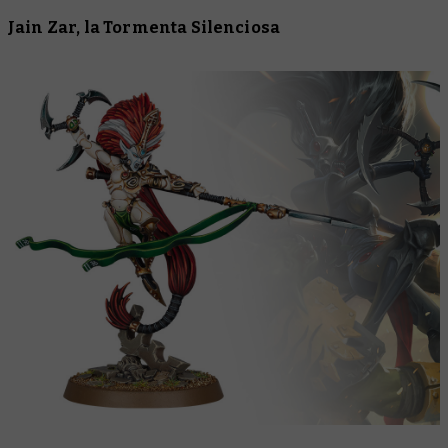
Jain Zar, la Tormenta Silenciosa