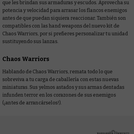
que les brindan sus armaduras y escudos. Aprovecha su
potencia y velocidad para arrasar los flancos enemigos
antes de que puedan siquiera reaccionar. También son
compatibles con las hand weapons del nuevo kit de
Chaos Warriors, por si prefieres personalizar tu unidad
sustituyendo sus lanzas.
Chaos Warriors
Hablando de Chaos Warriors, remata todo lo que
sobreviva a tu carga de caballería con estas nuevas
miniaturas. Sus yelmos astados y sus armas dentadas
infunden terror en los corazones de sus enemigos
(¡antes de arrancárselos!).