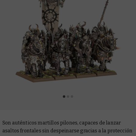
Son auténticos martillos pilones, capaces de lanzar
asaltos frontales sin despeinarse gracias a la protección