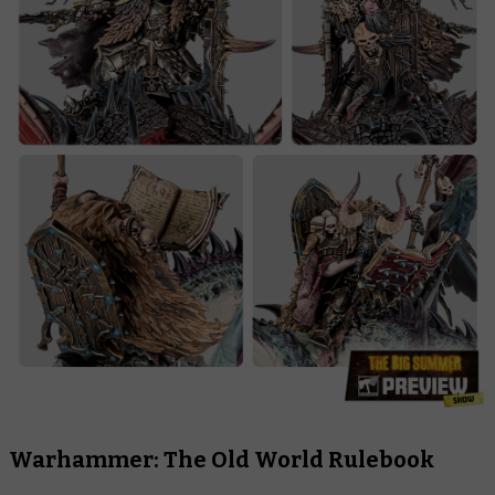
Warhammer: The Old World Rulebook