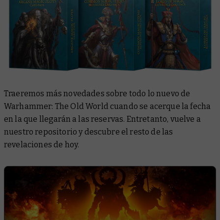
Traeremos más novedades sobre todo lo nuevo de
Warhammer: The Old World cuando se acerque la fecha
en la que llegarán a las reservas. Entretanto, vuelve a
nuestro repositorio y descubre el resto de las
revelaciones de hoy.