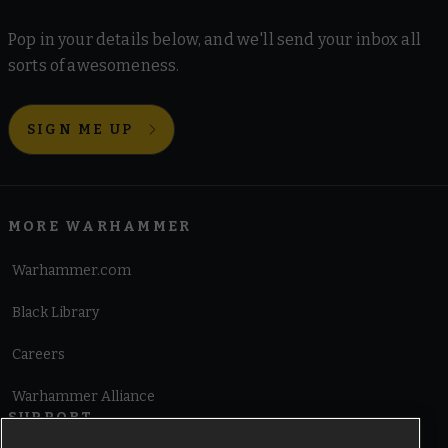
Pop in your details below, and we'll send your inbox all
sorts of awesomeness.
SIGN ME UP
MORE WARHAMMER
Warhammer.com
Black Library
Careers
Warhammer Alliance
SUPPORT