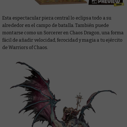
Esta espectacular pieza central lo eclipsa todo a su
alrededor en el campo de batalla. También puede
montarse como un Sorcerer en Chaos Dragon, una forma
fácil de añadir velocidad, ferocidad y magia a tu ejército
de Warriors of Chaos.