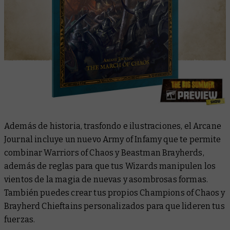
Además de historia, trasfondo e ilustraciones, el
Arcane
Journal
incluye un nuevo Army of Infamy que te permite
combinar Warriors of Chaos y Beastman Brayherds,
además de reglas para que tus Wizards manipulen los
vientos de la magia de nuevas y asombrosas formas.
También puedes crear tus propios Champions of Chaos y
Brayherd Chieftains personalizados para que lideren tus
fuerzas.