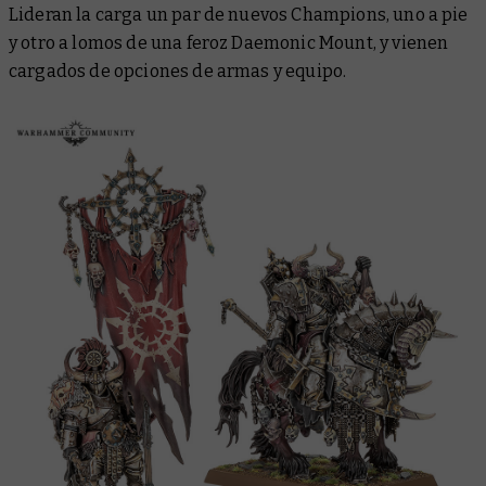
Lideran la carga un par de nuevos Champions, uno a pie
y otro a lomos de una feroz Daemonic Mount, y vienen
cargados de opciones de armas y equipo.