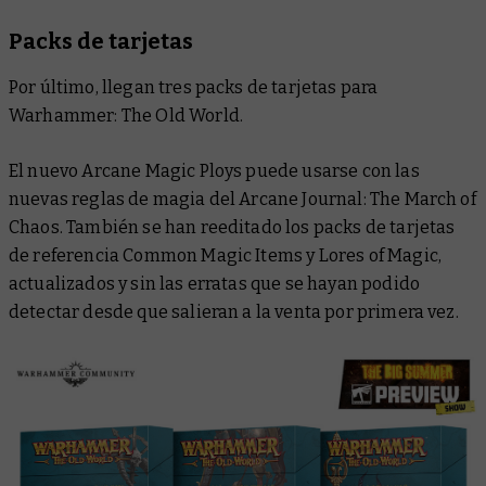
Packs de tarjetas
Por último, llegan tres packs de tarjetas para
Warhammer: The Old World.
El nuevo Arcane Magic Ploys puede usarse con las
nuevas reglas de magia del
Arcane Journal: The March of
Chaos
. También se han reeditado los packs de tarjetas
de referencia Common Magic Items y Lores of Magic,
actualizados y sin las erratas que se hayan podido
detectar desde que salieran a la venta por primera vez.