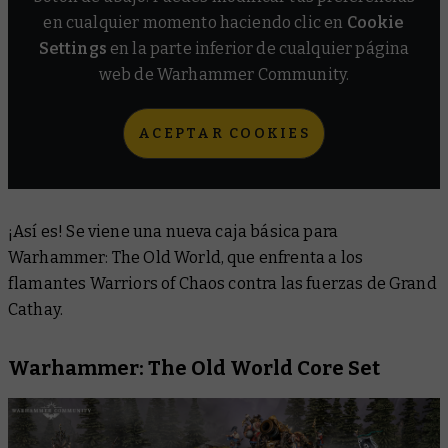
en cualquier momento haciendo clic en
Cookie
Settings
en la parte inferior de cualquier página
web de Warhammer Community.
ACEPTAR COOKIES
¡Así es! Se viene una nueva caja básica para
Warhammer: The Old World, que enfrenta a los
flamantes Warriors of Chaos contra las fuerzas de Grand
Cathay.
Warhammer: The Old World Core Set