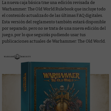
La nueva caja básica trae una edición revisada de
Warhammer: The Old World Rulebook
que incluye todo
el contenido actualizado de las últimas FAQ digitales.
Esta versión del reglamento también estará disponible
por separado, pero no se trata de una nueva edición del
juego, por lo que seguirás pudiendo usar tus
publicaciones actuales de Warhammer: The Old World.