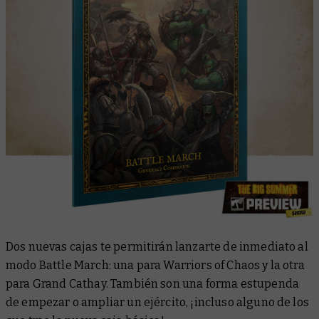
Dos nuevas cajas te permitirán lanzarte de inmediato al
modo Battle March: una para Warriors of Chaos y la otra
para Grand Cathay. También son una forma estupenda
de empezar o ampliar un ejército, ¡incluso alguno de los