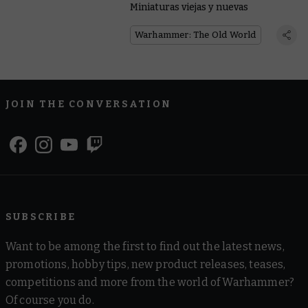
Miniaturas viejas y nuevas
Warhammer: The Old World
JOIN THE CONVERSATION
SUBSCRIBE
Want to be among the first to find out the latest news,
promotions, hobby tips, new product releases, teases,
competitions and more from the world of Warhammer?
Of course you do.