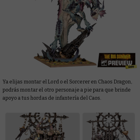
Ya elijas montar el Lord o el Sorcerer en Chaos Dragon,
podrás montar el otro personaje a pie para que brinde
apoyo a tus hordas de infantería del Caos.