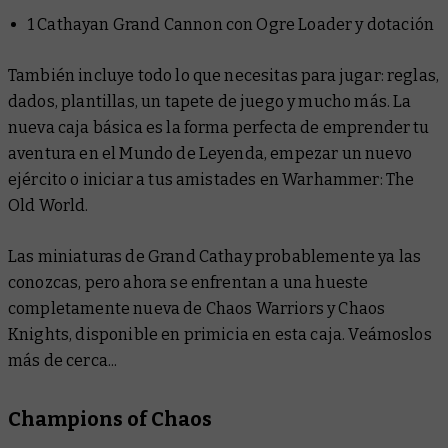
1 Cathayan Grand Cannon con Ogre Loader y dotación
También incluye todo lo que necesitas para jugar: reglas,
dados, plantillas, un tapete de juego y mucho más. La
nueva caja básica es la forma perfecta de emprender tu
aventura en el Mundo de Leyenda, empezar un nuevo
ejército o iniciar a tus amistades en Warhammer: The
Old World.
Las miniaturas de Grand Cathay probablemente ya las
conozcas, pero ahora se enfrentan a una hueste
completamente nueva de Chaos Warriors y Chaos
Knights, disponible en primicia en esta caja. Veámoslos
más de cerca...
Champions of Chaos