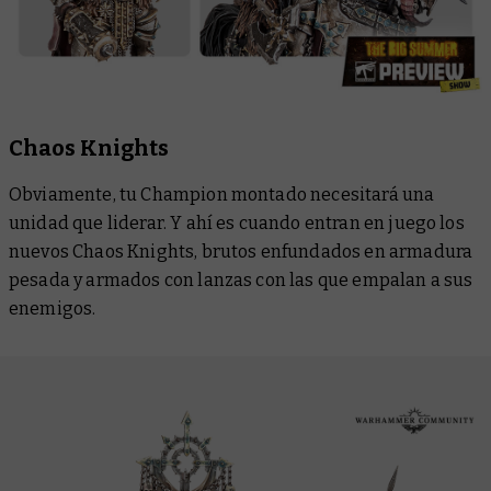
Chaos Knights
Obviamente, tu Champion montado necesitará una
unidad que liderar. Y ahí es cuando entran en juego los
nuevos Chaos Knights, brutos enfundados en armadura
pesada y armados con lanzas con las que empalan a sus
enemigos.