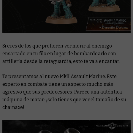
Si eres de los que prefieren ver morir al enemigo
ensartado en tu filo en lugar de bombardearlo con
artillería desde la retaguardia, esto te va a encantar.
Te presentamos al nuevo MkII Assault Marine. Este
experto en combate tiene un aspecto mucho más
agresivo que sus predecesores. Parece una auténtica
máquina de matar: ¡solo tienes que ver el tamaño de su
chainaxe!