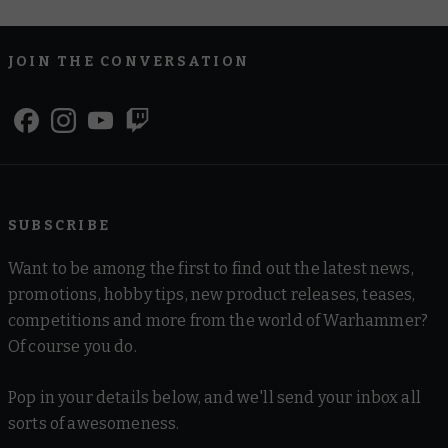
JOIN THE CONVERSATION
SUBSCRIBE
Want to be among the first to find out the latest news,
promotions, hobby tips, new product releases, teases,
competitions and more from the world of Warhammer?
Of course you do.
Pop in your details below, and we'll send your inbox all
sorts of awesomeness.