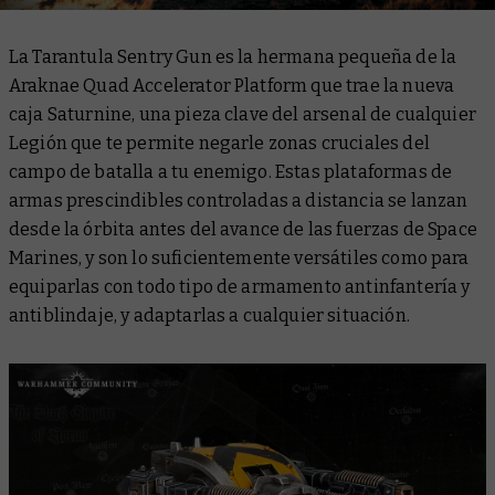
La Tarantula Sentry Gun es la hermana pequeña de la
Araknae Quad Accelerator Platform que trae la nueva
caja Saturnine, una pieza clave del arsenal de cualquier
Legión que te permite negarle zonas cruciales del
campo de batalla a tu enemigo. Estas plataformas de
armas prescindibles controladas a distancia se lanzan
desde la órbita antes del avance de las fuerzas de Space
Marines, y son lo suficientemente versátiles como para
equiparlas con todo tipo de armamento antinfantería y
antiblindaje, y adaptarlas a cualquier situación.