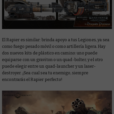
El Rapier es similar: brinda apoyo a tus Legiones, ya sea
como fuego pesado móvil o como artillería ligera. Hay
dos nuevos kits de plástico en camino: uno puede
equiparse con un graviton o un quad-bolter, y el otro
puede elegir entre un quad-launcher y un laser-
destroyer. ¡Sea cual sea tu enemigo, siempre
encontrarás el Rapier perfecto!