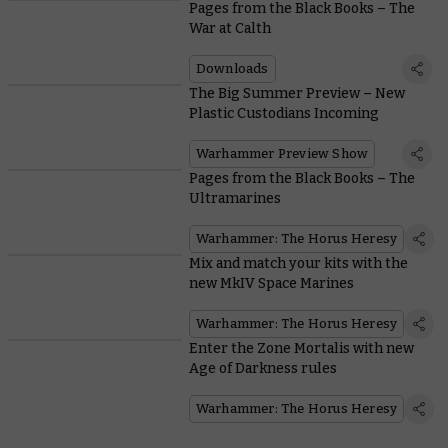
Pages from the Black Books – The
War at Calth
Downloads
The Big Summer Preview – New
Plastic Custodians Incoming
Warhammer Preview Show
Pages from the Black Books – The
Ultramarines
Warhammer: The Horus Heresy
Mix and match your kits with the
new MkIV Space Marines
Warhammer: The Horus Heresy
Enter the Zone Mortalis with new
Age of Darkness rules
Warhammer: The Horus Heresy