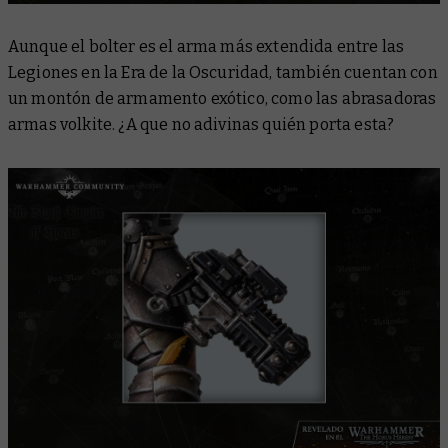
Aunque el bolter es el arma más extendida entre las
Legiones en la Era de la Oscuridad, también cuentan con
un montón de armamento exótico, como las abrasadoras
armas volkite. ¿A que no adivinas quién porta esta?