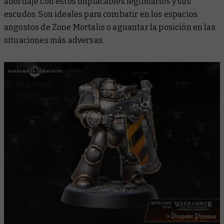
abordaje con estos implacables legionarios y sus
escudos. Son ideales para combatir en los espacios
angostos de Zone Mortalis o aguantar la posición en las
situaciones más adversas.