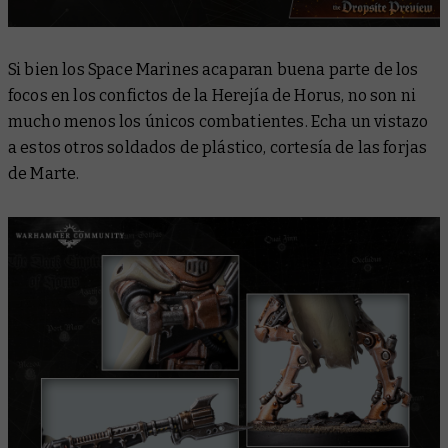
Si bien los Space Marines acaparan buena parte de los
focos en los confictos de la Herejía de Horus, no son ni
mucho menos los únicos combatientes. Echa un vistazo
a estos otros soldados de plástico, cortesía de las forjas
de Marte.