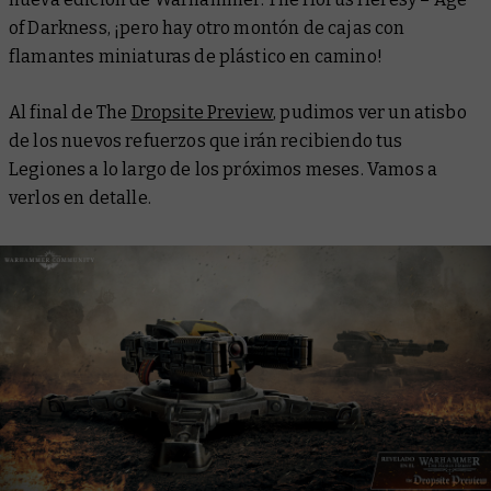
of Darkness, ¡pero hay otro montón de cajas con
flamantes miniaturas de plástico en camino!
Al final de The
Dropsite Preview
, pudimos ver un atisbo
de los nuevos refuerzos que irán recibiendo tus
Legiones a lo largo de los próximos meses. Vamos a
verlos en detalle.