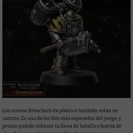
Los nuevos Breachers de plástico también están en
camino. Es uno de los kits más esperados del juego, y
pronto podrás reforzar tu línea de batalla o fuerza de