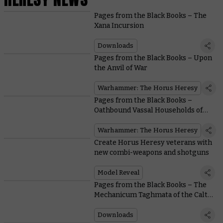
Pages from the Black Books – The
Xana Incursion
Downloads
Pages from the Black Books – Upon
the Anvil of War
Warhammer: The Horus Heresy
Pages from the Black Books –
Oathbound Vassal Households of
the Mechanicum
Warhammer: The Horus Heresy
Create Horus Heresy veterans with
new combi-weapons and shotguns
Model Reveal
Pages from the Black Books – The
Mechanicum Taghmata of the Calth
Muster
Downloads