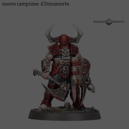
nuovo campione: il Donamorte.