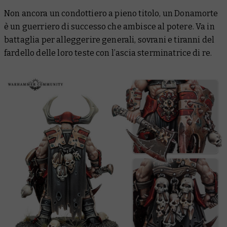
Non ancora un condottiero a pieno titolo, un Donamorte
è un guerriero di successo che ambisce al potere. Va in
battaglia per alleggerire generali, sovrani e tiranni del
fardello delle loro teste con l’ascia sterminatrice di re.