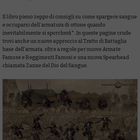
Il libro pieno zeppo di consigli su come spargere sangue
e occuparsi dell’armatura di ottone quando
inevitabilmente si sporcherà*. In queste pagine crude
trovi anche un nuovo approccio al Tratto di Battaglia
base dell’armata, oltre a regole per nuove Armate
Famose e Reggimenti Famosi e una nuova Spearhead
chiamata Zanne del Dio del Sangue.