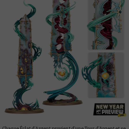
Chaque Éclat d’Argent provient d’une Tour d’Argent et se