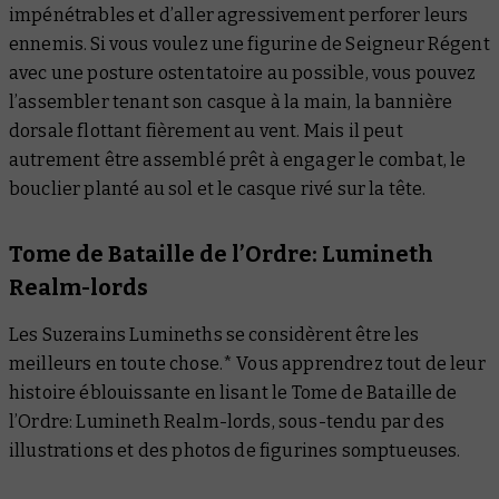
impénétrables et d’aller agressivement perforer leurs
ennemis. Si vous voulez une figurine de Seigneur Régent
avec une posture ostentatoire au possible, vous pouvez
l’assembler tenant son casque à la main, la bannière
dorsale flottant fièrement au vent. Mais il peut
autrement être assemblé prêt à engager le combat, le
bouclier planté au sol et le casque rivé sur la tête.
Tome de Bataille de l’Ordre: Lumineth
Realm-lords
Les Suzerains Lumineths se considèrent être les
meilleurs en toute chose.* Vous apprendrez tout de leur
histoire éblouissante en lisant le
Tome de Bataille de
l’Ordre: Lumineth Realm-lords
, sous-tendu par des
illustrations et des photos de figurines somptueuses.