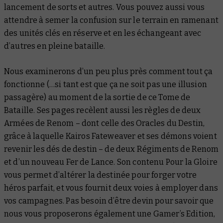
lancement de sorts et autres. Vous pouvez aussi vous
attendre à semer la confusion sur le terrain en ramenant
des unités clés en réserve et en les échangeant avec
d’autres en pleine bataille.
Nous examinerons d’un peu plus près comment tout ça
fonctionne (…si tant est que ça ne soit pas une illusion
passagère) au moment de la sortie de ce Tome de
Bataille. Ses pages recèlent aussi les règles de deux
Armées de Renom – dont celle des Oracles du Destin,
grâce à laquelle Kairos Fateweaver et ses démons voient
revenir les dés de destin – de deux Régiments de Renom
et d’un nouveau Fer de Lance. Son contenu Pour la Gloire
vous permet d’altérer la destinée pour forger votre
héros parfait, et vous fournit deux voies à employer dans
vos campagnes. Pas besoin d’être devin pour savoir que
nous vous proposerons également une Gamer’s Edition,