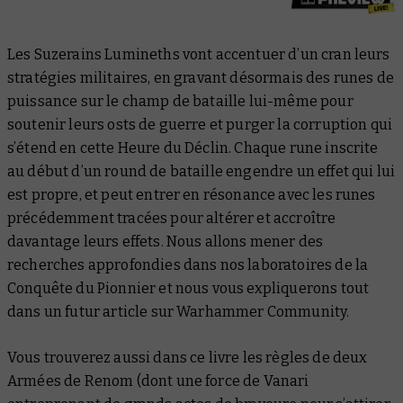
Les Suzerains Lumineths vont accentuer d’un cran leurs
stratégies militaires, en gravant désormais des runes de
puissance sur le champ de bataille lui-même pour
soutenir leurs osts de guerre et purger la corruption qui
s’étend en cette Heure du Déclin. Chaque rune inscrite
au début d’un round de bataille engendre un effet qui lui
est propre, et peut entrer en résonance avec les runes
précédemment tracées pour altérer et accroître
davantage leurs effets. Nous allons mener des
recherches approfondies dans nos laboratoires de la
Conquête du Pionnier et nous vous expliquerons tout
dans un futur article sur Warhammer Community.
Vous trouverez aussi dans ce livre les règles de deux
Armées de Renom (dont une force de Vanari