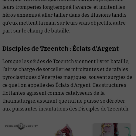
leurs tromperies longtemps à l’avance, et incitent les
héros ennemis à aller tailler dans des illusions tandis
qu’eux mettent la main sur leurs vrais objectifs, autre
part sur le champ de bataille.
Disciples de Tzeentch : Éclats d’Argent
Lorsque les séides de Tzeentch viennent livrer bataille,
l’air se charge de sorcelleries miroitantes et de rafales
pyroclastiques d’énergies magiques, souvent surgies de
ce que l’on appelle des Éclats d’Argent. Ces structures
flottantes agissent comme catalyseurs de la
thaumaturgie, assurant que nul ne puisse se dérober
aux puissantes incantations des Disciples de Tzeentch.