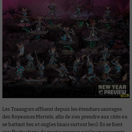
Les Tzaangors affluent depuis les étendues sauvages
des Royaumes Mortels, afin de s’en prendre aux cités en
se battant bec et ongles (mais surtout bec). Ils se fient