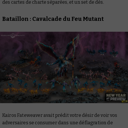
des cartes de charte séparées, et un set de dés.
Bataillon : Cavalcade du Feu Mutant
Kairos Fateweaver avait prédit votre désir de voir vos
adversaires se consumer dans une déflagration de