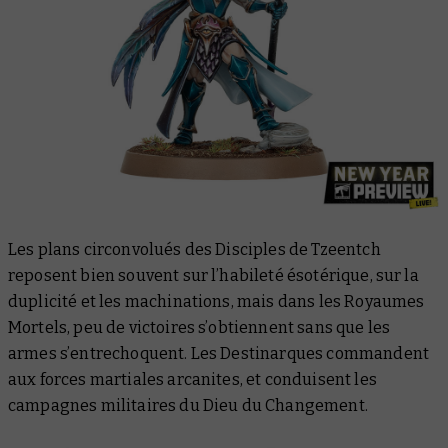
Les plans circonvolués des Disciples de Tzeentch
reposent bien souvent sur l’habileté ésotérique, sur la
duplicité et les machinations, mais dans les Royaumes
Mortels, peu de victoires s’obtiennent sans que les
armes s’entrechoquent. Les Destinarques commandent
aux forces martiales arcanites, et conduisent les
campagnes militaires du Dieu du Changement.