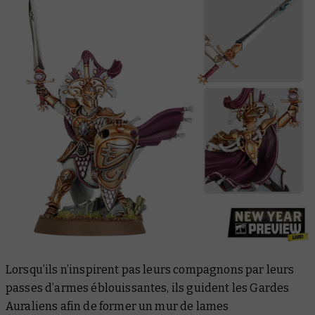
Lorsqu’ils n’inspirent pas leurs compagnons par leurs
passes d’armes éblouissantes, ils guident les Gardes
Auraliens afin de former un mur de lames