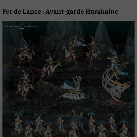
Fer de Lance : Avant-garde Hurakaine