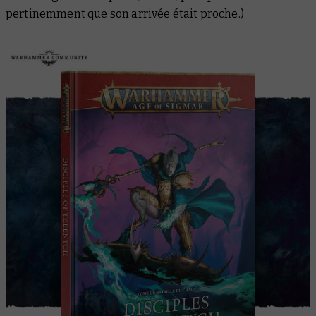
pertinemment que son arrivée était proche.)