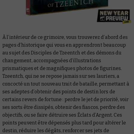
À l’intérieur de ce grimoire, vous trouverez d’abord des
pages d’historique qui vous en apprendront beaucoup
au sujet des Disciples de Tzeentch et des démons du
changement, accompagnées d’illustrations
prismatiques et de magnifiques photos de figurines.
Tzeentch, qui ne se repose jamais sur ses lauriers, a
concocté un tout nouveau trait de bataille, permettant à
ses adeptes d’obtenir des points de destin lors de
certains revers de fortune : perdre le jet de priorité, voir
ses sorts être dissipés, obtenir des fiascos, perdre des
objectifs, ou se faire détruire ses Éclats d’Argent. Ces
points peuvent être dépensés plus tard pour altérer le
destin, réduire les dégâts, renforcer ses jets de