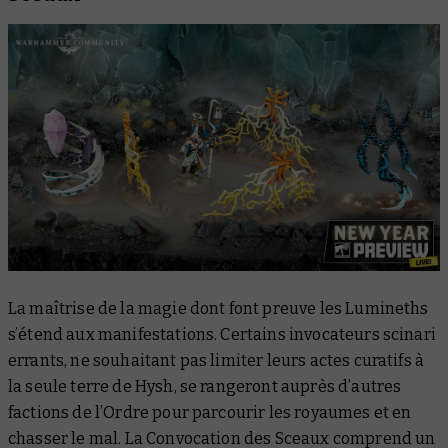
La maîtrise de la magie dont font preuve les Lumineths
s’étend aux manifestations. Certains invocateurs scinari
errants, ne souhaitant pas limiter leurs actes curatifs à
la seule terre de Hysh, se rangeront auprès d’autres
factions de l’Ordre pour parcourir les royaumes et en
chasser le mal. La Convocation des Sceaux comprend un