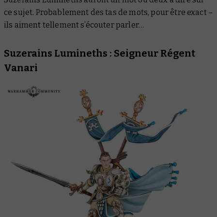
ce sujet. Probablement des tas de mots, pour être exact –
ils aiment tellement s’écouter parler…
Suzerains Lumineths : Seigneur Régent
Vanari