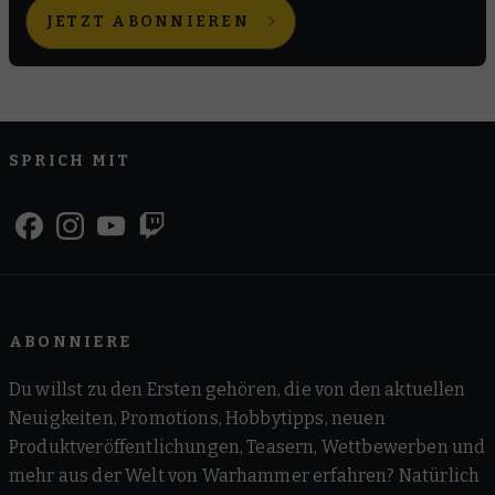
JETZT ABONNIEREN
SPRICH MIT
ABONNIERE
Du willst zu den Ersten gehören, die von den aktuellen
Neuigkeiten, Promotions, Hobbytipps, neuen
Produktveröffentlichungen, Teasern, Wettbewerben und
mehr aus der Welt von Warhammer erfahren? Natürlich