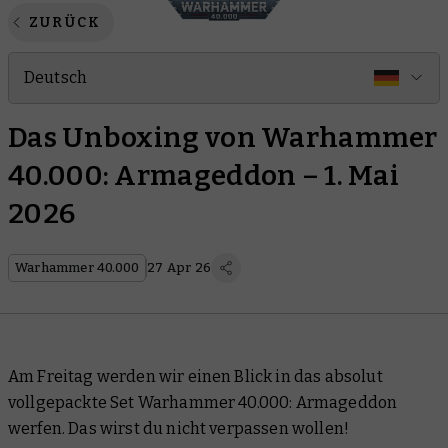
ZURÜCK
Deutsch
Das Unboxing von Warhammer
40.000: Armageddon – 1. Mai
2026
Warhammer 40.000
27 Apr 26
Am Freitag werden wir einen Blick in das absolut
vollgepackte Set Warhammer 40.000: Armageddon
werfen. Das wirst du nicht verpassen wollen!