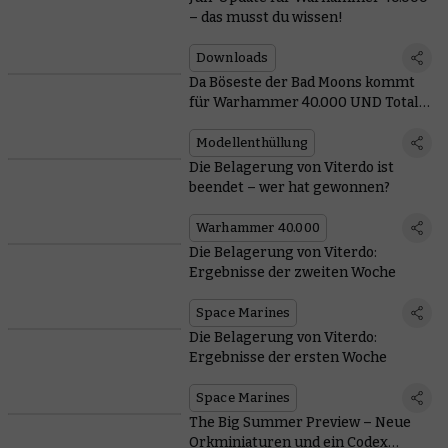
– das musst du wissen!
Downloads
Da Böseste der Bad Moons kommt
für Warhammer 40.000 UND Total
War
Modellenthüllung
Die Belagerung von Viterdo ist
beendet – wer hat gewonnen?
Warhammer 40.000
Die Belagerung von Viterdo:
Ergebnisse der zweiten Woche
Space Marines
Die Belagerung von Viterdo:
Ergebnisse der ersten Woche
Space Marines
The Big Summer Preview – Neue
Orkminiaturen und ein Codex