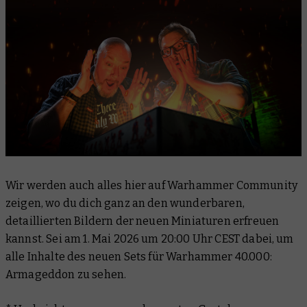
Wir werden auch alles hier auf Warhammer Community
zeigen, wo du dich ganz an den wunderbaren,
detaillierten Bildern der neuen Miniaturen erfreuen
kannst. Sei am 1. Mai 2026 um 20:00 Uhr CEST dabei, um
alle Inhalte des neuen Sets für Warhammer 40.000:
Armageddon zu sehen.