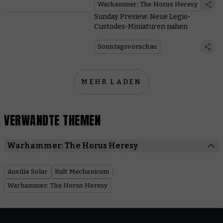
Custodes
Warhammer: The Horus Heresy
Sunday Preview: Neue Legio-
Custodes-Miniaturen nahen
Sonntagsvorschau
MEHR LADEN
VERWANDTE THEMEN
Warhammer: The Horus Heresy
Auxilia Solar
Kult Mechanicum
Warhammer: The Horus Heresy