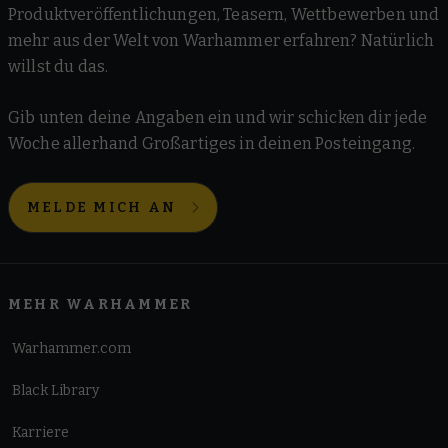
Produktveröffentlichungen, Teasern, Wettbewerben und
mehr aus der Welt von Warhammer erfahren? Natürlich
willst du das.
Gib unten deine Angaben ein und wir schicken dir jede
Woche allerhand Großartiges in deinen Posteingang.
MELDE MICH AN
MEHR WARHAMMER
Warhammer.com
Black Library
Karriere