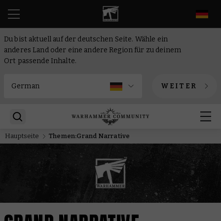
DE
Du bist aktuell auf der deutschen Seite. Wähle ein
anderes Land oder eine andere Region für zu deinem
Ort passende Inhalte.
WEITER
Hauptseite
Themen:Grand Narrative