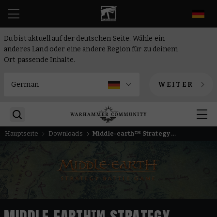
DE
Du bist aktuell auf der deutschen Seite. Wähle ein
anderes Land oder eine andere Region für zu deinem
Ort passende Inhalte.
WEITER
Hauptseite
Downloads
Middle-earth™ Strategy Battle Game