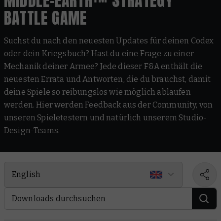
MIDDLE-EARTH™ STRATEGY
BATTLE GAME
Suchst du nach den neuesten Updates für deinen Codex
oder dein Kriegsbuch? Hast du eine Frage zu einer
Mechanik deiner Armee? Jede dieser F&A enthält die
neuesten Errata und Antworten, die du brauchst, damit
deine Spiele so reibungslos wie möglich ablaufen
werden. Hier werden Feedback aus der Community, von
unseren Spieletestern und natürlich unserem Studio-
Design-Teams.
English