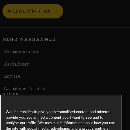
MELDE MICH AN
MEHR WARHAMMER
Warhammer.com
Black Library
Karriere
Warhammer Alliance
HILFE
Nutzungsbedingungen
We use cookies to give you personalised content and adverts,
provide you social media content you’ll want to see and to
Informationen zu Cookies
analyse our traffic. We may share information about how you use
the site with social media, advertising, and analytics partners.