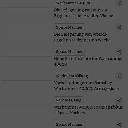
Warhammer 40.000
Die Belagerung von Viterdo:
Ergebnisse der zweiten Woche
Space Marines
Die Belagerung von Viterdo:
Ergebnisse der ersten Woche
Space Marines
Neue Streitmächte für Warhammer
40.000
Modellenthüllung
Vorbestellungen am Samstag:
Warhammer 40.000: Armageddon
Vorbestellung
Warhammer 40.000: Fraktionsfokus
– Space Marines
Space Marines