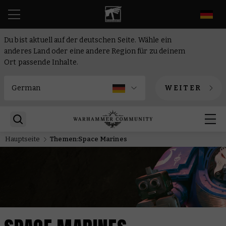
DE
Du bist aktuell auf der deutschen Seite. Wähle ein
anderes Land oder eine andere Region für zu deinem
Ort passende Inhalte.
WEITER
Hauptseite
Themen:Space Marines