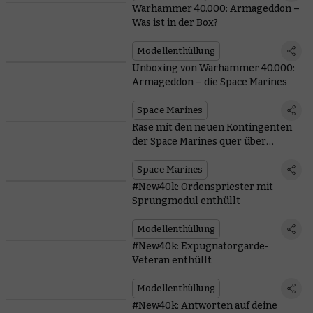
Warhammer 40.000: Armageddon –
Was ist in der Box?
Modellenthüllung
Unboxing von Warhammer 40.000:
Armageddon – die Space Marines
Space Marines
Rase mit den neuen Kontingenten
der Space Marines quer über
Armageddon
Space Marines
#New40k: Ordenspriester mit
Sprungmodul enthüllt
Modellenthüllung
#New40k: Expugnatorgarde-
Veteran enthüllt
Modellenthüllung
#New40k: Antworten auf deine