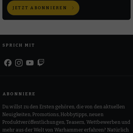
JETZT ABONNIEREN
SPRICH MIT
ABONNIERE
Du willst zu den Ersten gehören, die von den aktuellen
Neuigkeiten, Promotions, Hobbytipps, neuen
Produktveröffentlichungen, Teasern, Wettbewerben und
mehr aus der Welt von Warhammer erfahren? Natürlich