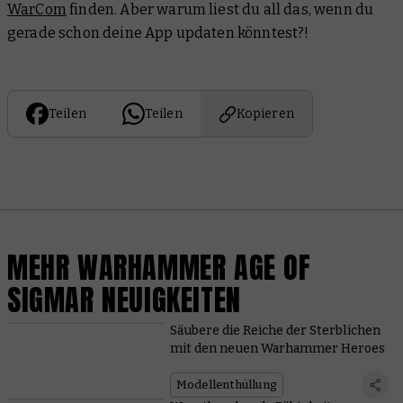
WarCom
finden. Aber warum liest du all das, wenn du
gerade schon deine App updaten könntest?!
Teilen
Teilen
Kopieren
MEHR WARHAMMER AGE OF
SIGMAR NEUIGKEITEN
Säubere die Reiche der Sterblichen
mit den neuen Warhammer Heroes
Modellenthüllung