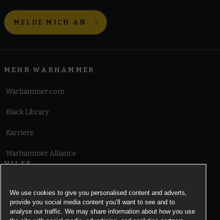
MELDE MICH AN
MEHR WARHAMMER
Warhammer.com
Black Library
Karriere
Warhammer Alliance
HILFE
Nutzungsbedingungen
We use cookies to give you personalised content and adverts,
provide you social media content you’ll want to see and to
Informationen zu Cookies
analyse our traffic. We may share information about how you use