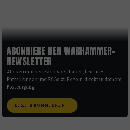
ABONNIERE DEN WARHAMMER-
NEWSLETTER
Alles zu den neuesten Vorschauen, Features,
Enthüllungen und F&As zu Regeln, direkt in deinem
Posteingang.
JETZT ABONNIEREN