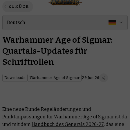
ZURÜCK
Deutsch
Warhammer Age of Sigmar:
Quartals-Updates für
Schriftrollen
Downloads
Warhammer Age of Sigmar
29 Jun 26
Eine neue Runde Regeländerungen und
Punktanpassungen für Warhammer Age of Sigmar ist da
und mit dem
Handbuch des Generals 2026-27
, das eine