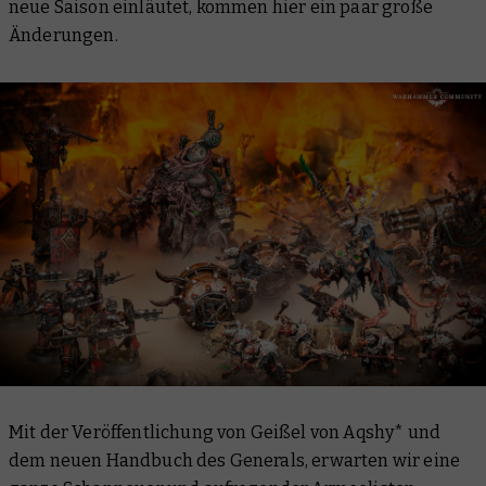
neue Saison einläutet, kommen hier ein paar große
Änderungen.
Mit der Veröffentlichung von Geißel von Aqshy* und
dem neuen Handbuch des Generals, erwarten wir eine