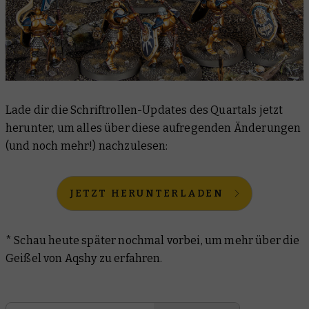
Lade dir die Schriftrollen-Updates des Quartals jetzt
herunter, um alles über diese aufregenden Änderungen
(und noch mehr!) nachzulesen:
JETZT HERUNTERLADEN
* Schau heute später nochmal vorbei, um mehr über die
Geißel von Aqshy zu erfahren.