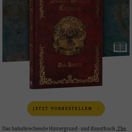
JETZT VORBESTELLEN
Das bahnbrechende Hintergrund- und Kunstbuch „
The