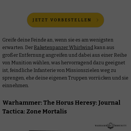
JETZT VORBESTELLEN
Greife deine Feinde an, wenn sie es am wenigsten
erwarten. Der
Raketenpanzer Whirlwind
kann aus
großer Entfernung angreifen und dabei aus einer Reihe
von Munition wählen, was hervorragend dazu geeignet
ist, feindliche Infanterie von Missionszielen weg zu
sprengen, ehe deine eigenen Truppen vorrücken und sie
einnehmen.
Warhammer: The Horus Heresy: Journal
Tactica: Zone Mortalis