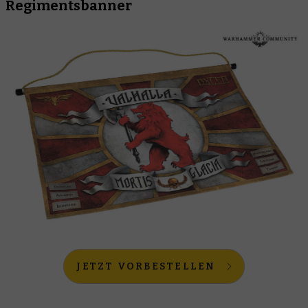
Regimentsbanner
JETZT VORBESTELLEN