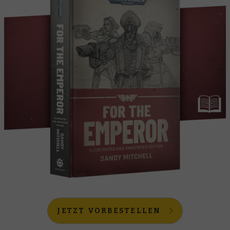
JETZT VORBESTELLEN