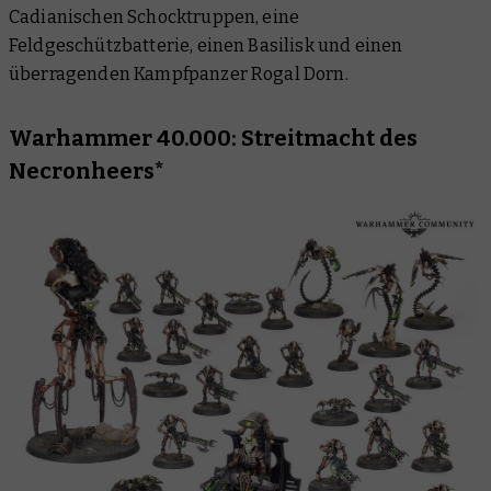
Cadianischen Schocktruppen, eine
Feldgeschützbatterie, einen Basilisk und einen
überragenden Kampfpanzer Rogal Dorn.
Warhammer 40.000: Streitmacht des
Necronheers*