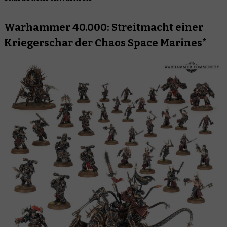
Warhammer 40.000: Streitmacht einer
Kriegerschar der Chaos Space Marines*