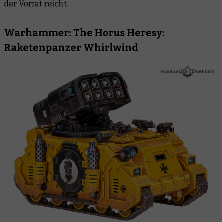
der Vorrat reicht.
Warhammer: The Horus Heresy:
Raketenpanzer Whirlwind