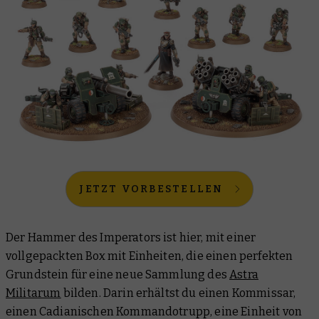
JETZT VORBESTELLEN
Der Hammer des Imperators ist hier, mit einer
vollgepackten Box mit Einheiten, die einen perfekten
Grundstein für eine neue Sammlung des
Astra
Militarum
bilden. Darin erhältst du einen Kommissar,
einen Cadianischen Kommandotrupp, eine Einheit von