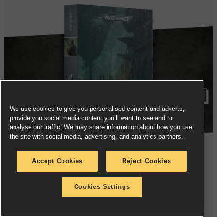
We use cookies to give you personalised content and adverts,
provide you social media content you’ll want to see and to
analyse our traffic. We may share information about how you use
the site with social media, advertising, and analytics partners.
Accept Cookies
Reject Cookies
PRE-ORDER NOW
Cookies Settings