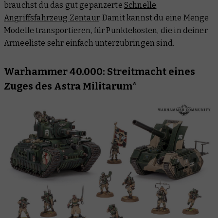
brauchst du das gut gepanzerte
Schnelle
Angriffsfahrzeug Zentaur
. Damit kannst du eine Menge
Modelle transportieren, für Punktekosten, die in deiner
Armeeliste sehr einfach unterzubringen sind.
Warhammer 40.000: Streitmacht eines
Zuges des Astra Militarum*