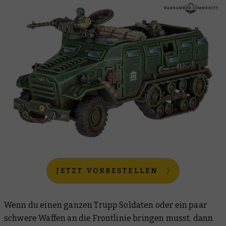
JETZT VORBESTELLEN
Wenn du einen ganzen Trupp Soldaten oder ein paar
schwere Waffen an die Frontlinie bringen musst, dann