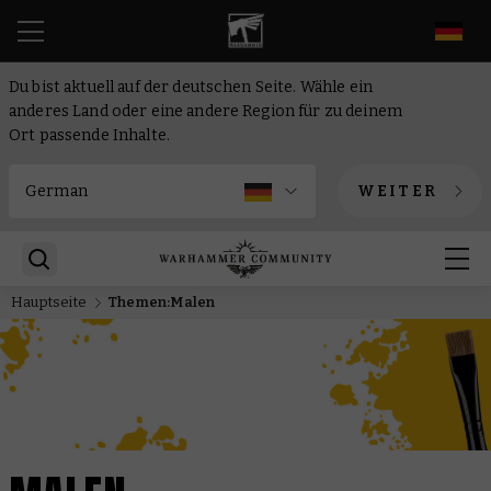
DE
Du bist aktuell auf der deutschen Seite. Wähle ein
anderes Land oder eine andere Region für zu deinem
Ort passende Inhalte.
WEITER
Hauptseite
Themen:Malen