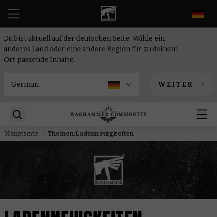
DE
Du bist aktuell auf der deutschen Seite. Wähle ein
anderes Land oder eine andere Region für zu deinem
Ort passende Inhalte.
WEITER
Hauptseite
Themen:Ladenneuigkeiten