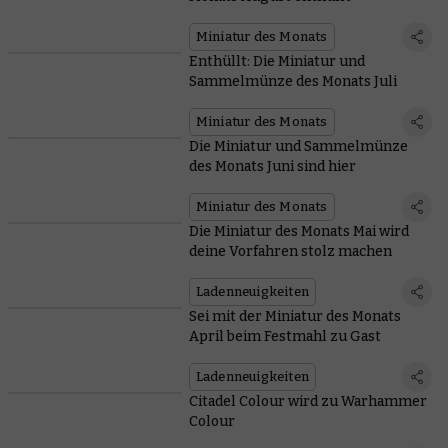
Miniatur des Monats
Enthüllt: Die Miniatur und
Sammelmünze des Monats Juli
Miniatur des Monats
Die Miniatur und Sammelmünze
des Monats Juni sind hier
Miniatur des Monats
Die Miniatur des Monats Mai wird
deine Vorfahren stolz machen
Ladenneuigkeiten
Sei mit der Miniatur des Monats
April beim Festmahl zu Gast
Ladenneuigkeiten
Citadel Colour wird zu Warhammer
Colour