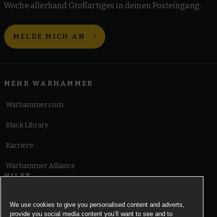
Woche allerhand Großartiges in deinen Posteingang.
MELDE MICH AN
MEHR WARHAMMER
Warhammer.com
Black Library
Karriere
Warhammer Alliance
HILFE
Nutzungsbedingungen
We use cookies to give you personalised content and adverts,
provide you social media content you’ll want to see and to