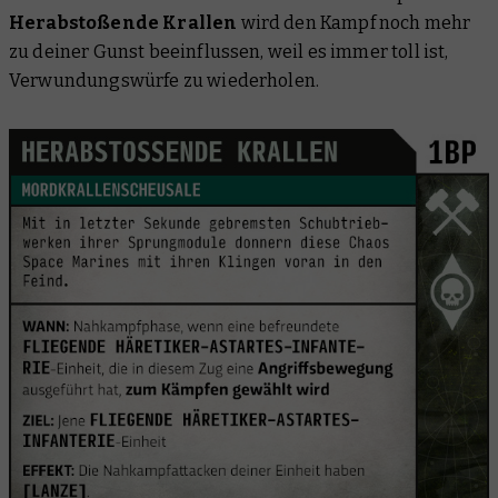
Herabstoßende Krallen
wird den Kampf noch mehr
zu deiner Gunst beeinflussen, weil es immer toll ist,
Verwundungswürfe zu wiederholen.