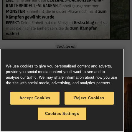
Text lesen
Warpwelle
We use cookies to give you personalised content and adverts,
provide you social media content you’ll want to see and to
analyse our traffic. We may share information about how you use
the site with social media, advertising, and analytics partners.
Accept Cookies
Reject Cookies
Cookies Settings