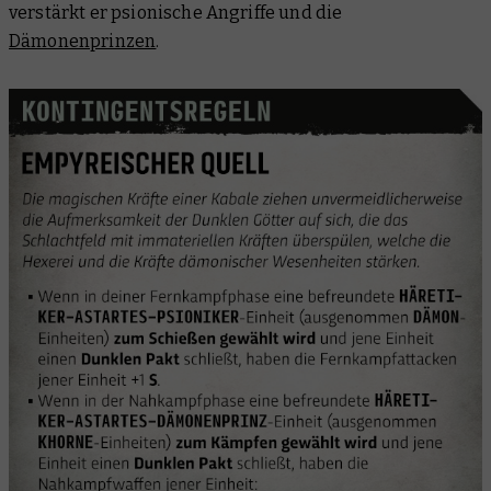
verstärkt er psionische Angriffe und die
Dämonenprinzen
.