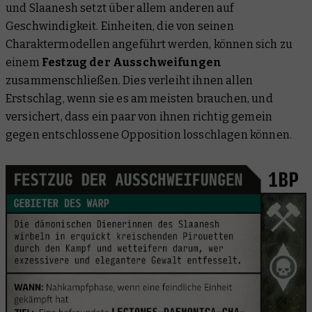
und Slaanesh setzt über allem anderen auf
Geschwindigkeit. Einheiten, die von seinen
Charaktermodellen angeführt werden, können sich zu
einem
Festzug der Ausschweifungen
zusammenschließen. Dies verleiht ihnen allen
Erstschlag, wenn sie es am meisten brauchen, und
versichert, dass ein paar von ihnen richtig gemein
gegen entschlossene Opposition losschlagen können.