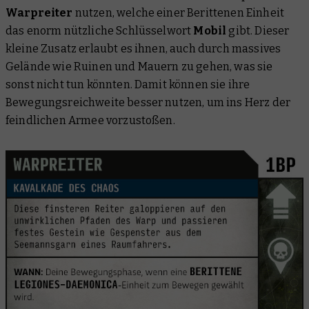
Warpreiter
nutzen, welche einer Berittenen Einheit
das enorm nützliche Schlüsselwort
Mobil
gibt. Dieser
kleine Zusatz erlaubt es ihnen, auch durch massives
Gelände wie Ruinen und Mauern zu gehen, was sie
sonst nicht tun könnten. Damit können sie ihre
Bewegungsreichweite besser nutzen, um ins Herz der
feindlichen Armee vorzustoßen.