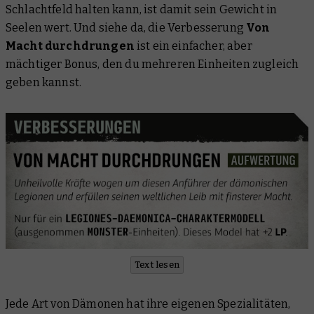
Schlachtfeld halten kann, ist damit sein Gewicht in
Seelen wert. Und siehe da, die Verbesserung
Von
Macht durchdrungen
ist ein einfacher, aber
mächtiger Bonus, den du mehreren Einheiten zugleich
geben kannst.
Text lesen
Jede Art von Dämonen hat ihre eigenen Spezialitäten,