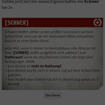
treffen jetzt mit den neuen Eigenschaften von
Schwer
bei 2+.
Text lesen