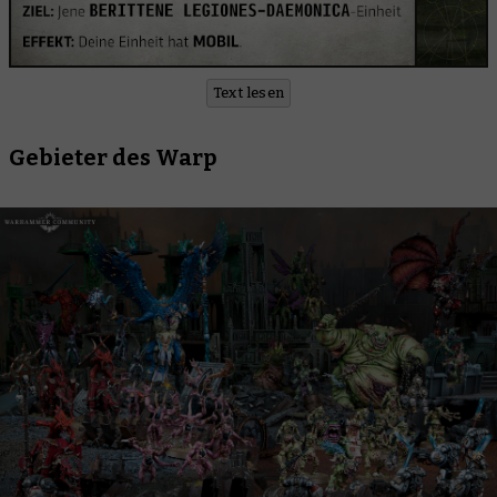
Text lesen
Gebieter des Warp