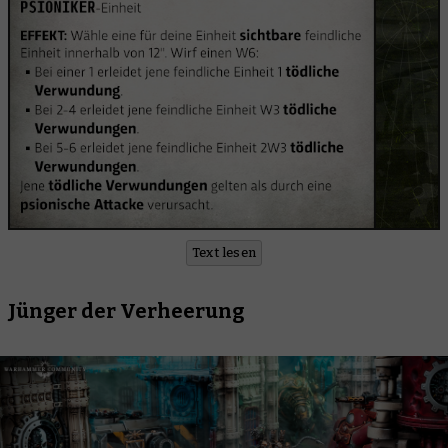
Text lesen
Jünger der Verheerung