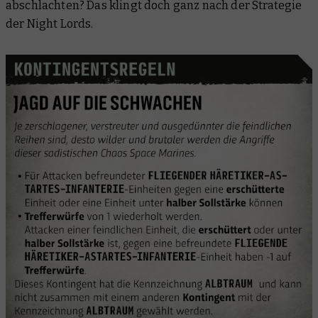
abschlachten? Das klingt doch ganz nach der Strategie
der Night Lords.