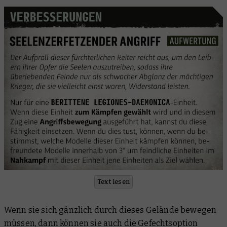
Text lesen
Wenn sie sich gänzlich durch dieses Gelände bewegen
müssen, dann können sie auch die Gefechtsoption