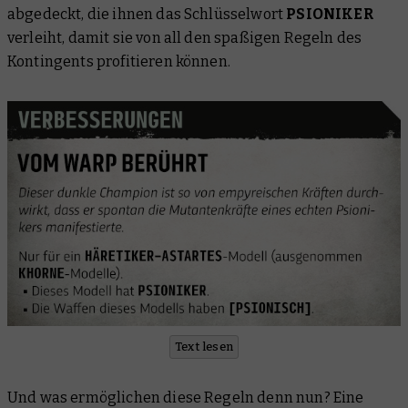
abgedeckt, die ihnen das Schlüsselwort
PSIONIKER
verleiht, damit sie von all den spaßigen Regeln des
Kontingents profitieren können.
Text lesen
Und was ermöglichen diese Regeln denn nun? Eine