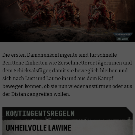
Die ersten Dämonenkontingente sind für schnelle
Berittene Einheiten wie
Zerschmetterer
, Jägerinnen und
dem Schicksalsfüger, damit sie beweglich bleiben und
sich nach Lust und Laune in und aus dem Kampf
bewegen können, ob sie nun wieder anstürmen oder aus
der Distanz angreifen wollen.