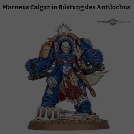
Marneus Calgar in Rüstung des Antilochus