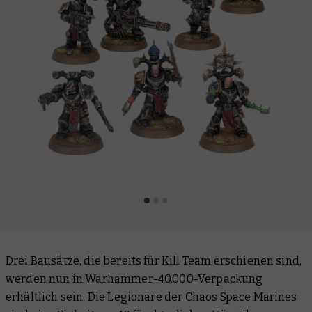
Drei Bausätze, die bereits für Kill Team erschienen sind,
werden nun in Warhammer-40.000-Verpackung
erhältlich sein. Die Legionäre der Chaos Space Marines