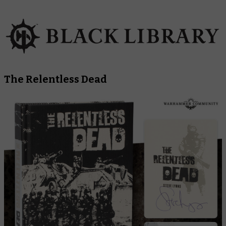
The Relentless Dead