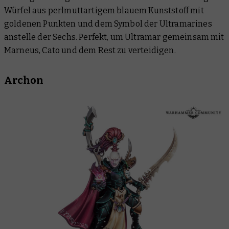
Würfel aus perlmuttartigem blauem Kunststoff mit
goldenen Punkten und dem Symbol der Ultramarines
anstelle der Sechs. Perfekt, um Ultramar gemeinsam mit
Marneus, Cato und dem Rest zu verteidigen.
Archon