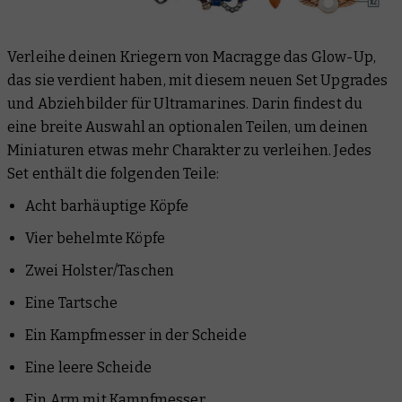
Verleihe deinen Kriegern von Macragge das Glow-Up,
das sie verdient haben, mit diesem neuen Set Upgrades
und Abziehbilder für Ultramarines. Darin findest du
eine breite Auswahl an optionalen Teilen, um deinen
Miniaturen etwas mehr Charakter zu verleihen. Jedes
Set enthält die folgenden Teile:
Acht barhäuptige Köpfe
Vier behelmte Köpfe
Zwei Holster/Taschen
Eine Tartsche
Ein Kampfmesser in der Scheide
Eine leere Scheide
Ein Arm mit Kampfmesser