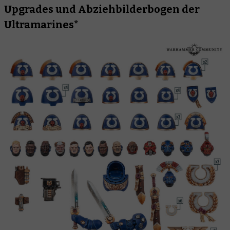
Upgrades und Abziehbilderbogen der
Ultramarines*