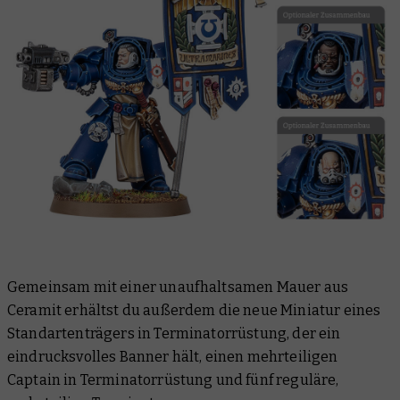
Gemeinsam mit einer unaufhaltsamen Mauer aus
Ceramit erhältst du außerdem die neue Miniatur eines
Standartenträgers in Terminatorrüstung, der ein
eindrucksvolles Banner hält, einen mehrteiligen
Captain in Terminatorrüstung und fünf reguläre,