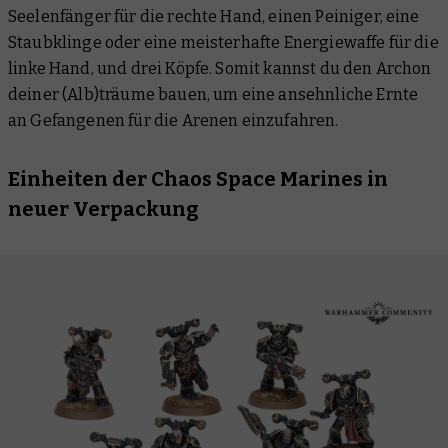
Seelenfänger für die rechte Hand, einen Peiniger, eine
Staubklinge oder eine meisterhafte Energiewaffe für die
linke Hand, und drei Köpfe. Somit kannst du den Archon
deiner (Alb)träume bauen, um eine ansehnliche Ernte
an Gefangenen für die Arenen einzufahren.
Einheiten der Chaos Space Marines in
neuer Verpackung