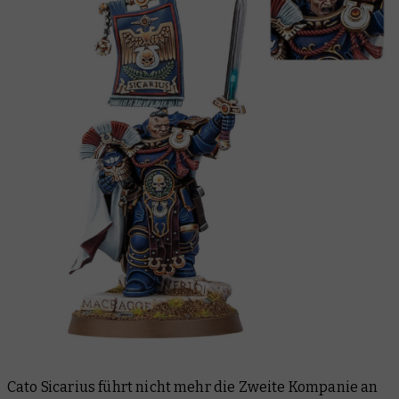
Cato Sicarius führt nicht mehr die Zweite Kompanie an