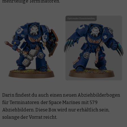
mehrteilige Terminatoren.
Darin findest du auch einen neuen Abziehbilderbogen
für Terminatoren der Space Marines mit 579
Abziehbildern. Diese Box wird nur erhältlich sein,
solange der Vorrat reicht.