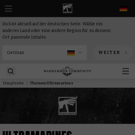
DE
Du bist aktuell auf der deutschen Seite. Wähle ein
anderes Land oder eine andere Region für zu deinem
Ort passende Inhalte.
WEITER
Hauptseite
Themen:Ultramarines