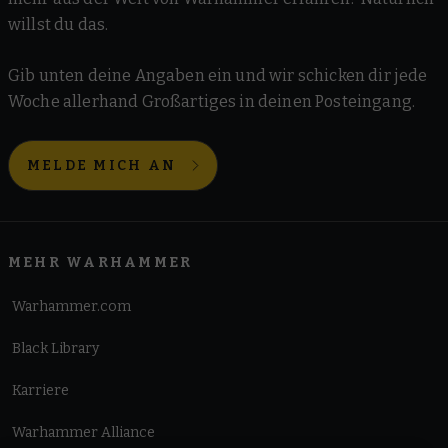
willst du das.
Gib unten deine Angaben ein und wir schicken dir jede
Woche allerhand Großartiges in deinen Posteingang.
MELDE MICH AN
MEHR WARHAMMER
Warhammer.com
Black Library
Karriere
Warhammer Alliance