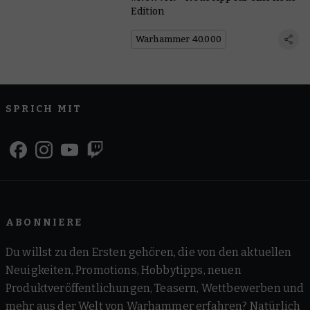
Edition
Warhammer 40.000
SPRICH MIT
ABONNIERE
Du willst zu den Ersten gehören, die von den aktuellen
Neuigkeiten, Promotions, Hobbytipps, neuen
Produktveröffentlichungen, Teasern, Wettbewerben und
mehr aus der Welt von Warhammer erfahren? Natürlich