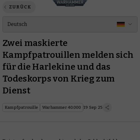
ZURÜCK
Deutsch
Zwei maskierte
Kampfpatrouillen melden sich
für die Harlekine und das
Todeskorps von Krieg zum
Dienst
Kampfpatrouille
Warhammer 40.000
19 Sep 25