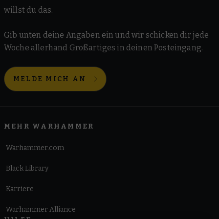
willst du das.
Gib unten deine Angaben ein und wir schicken dir jede
Woche allerhand Großartiges in deinen Posteingang.
MELDE MICH AN
MEHR WARHAMMER
Warhammer.com
Black Library
Karriere
Warhammer Alliance