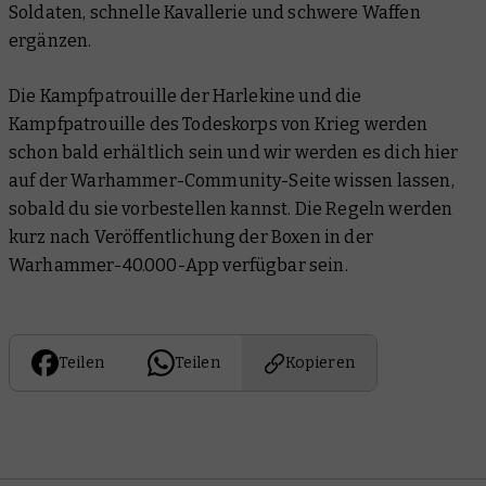
Soldaten, schnelle Kavallerie und schwere Waffen
ergänzen.
Die Kampfpatrouille der Harlekine und die
Kampfpatrouille des Todeskorps von Krieg werden
schon bald erhältlich sein und wir werden es dich hier
auf der Warhammer-Community-Seite wissen lassen,
sobald du sie vorbestellen kannst. Die Regeln werden
kurz nach Veröffentlichung der Boxen in der
Warhammer-40.000-App verfügbar sein.
Teilen
Teilen
Kopieren