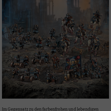
Im Gegensatz zu den farbenfrohen und lebendigen