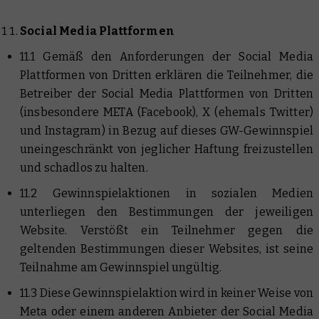
Social Media Plattformen
11.1 Gemäß den Anforderungen der Social Media
Plattformen von Dritten erklären die Teilnehmer, die
Betreiber der Social Media Plattformen von Dritten
(insbesondere META (Facebook), X (ehemals Twitter)
und Instagram) in Bezug auf dieses GW-Gewinnspiel
uneingeschränkt von jeglicher Haftung freizustellen
und schadlos zu halten.
11.2 Gewinnspielaktionen in sozialen Medien
unterliegen den Bestimmungen der jeweiligen
Website. Verstößt ein Teilnehmer gegen die
geltenden Bestimmungen dieser Websites, ist seine
Teilnahme am Gewinnspiel ungültig.
11.3 Diese Gewinnspielaktion wird in keiner Weise von
Meta oder einem anderen Anbieter der Social Media