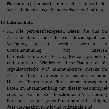
Plattformen gesponsert, unterstützt, organisiert oder
steht mit ihnen in irgendeiner Weise in Verbindung.
Datenschutz
12.1 Alle personenbezogenen Daten, die uns im
Zusammenhang mit diesem Gewinnspiel zur
Verfügung gestellt werden, werden in
Übereinstimmung mit unseren
Datenschutzhinweisen (
Privacy Notice
) gespeichert
und verarbeitet. Wir können diese Daten auch für
organisatorische und kommunikative Zwecke im
Zusammenhang mit diesem Gewinnspiel verwenden.
Mit der Übermittlung Ihrer personenbezogenen
Daten im Zusammenhang mit diesem Gewinnspiel
erkennen Sie die oben beschriebene Verarbeitung
Ihrer personenbezogenen Daten an und bestätigen,
dass die Angaben richtig und vollständig sind.