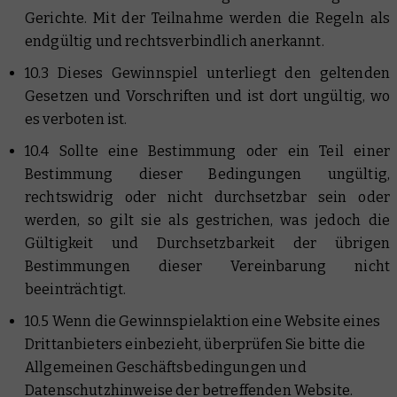
Gerichte. Mit der Teilnahme werden die Regeln als
endgültig und rechtsverbindlich anerkannt.
10.3 Dieses Gewinnspiel unterliegt den geltenden
Gesetzen und Vorschriften und ist dort ungültig, wo
es verboten ist.
10.4 Sollte eine Bestimmung oder ein Teil einer
Bestimmung dieser Bedingungen ungültig,
rechtswidrig oder nicht durchsetzbar sein oder
werden, so gilt sie als gestrichen, was jedoch die
Gültigkeit und Durchsetzbarkeit der übrigen
Bestimmungen dieser Vereinbarung nicht
beeinträchtigt.
10.5 Wenn die Gewinnspielaktion eine Website eines
Drittanbieters einbezieht, überprüfen Sie bitte die
Allgemeinen Geschäftsbedingungen und
Datenschutzhinweise der betreffenden Website.