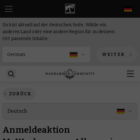
DE
Du bist aktuell auf der deutschen Seite. Wähle ein
anderes Land oder eine andere Region für zu deinem
Ort passende Inhalte.
WEITER
ZURÜCK
Deutsch
Anmeldeaktion