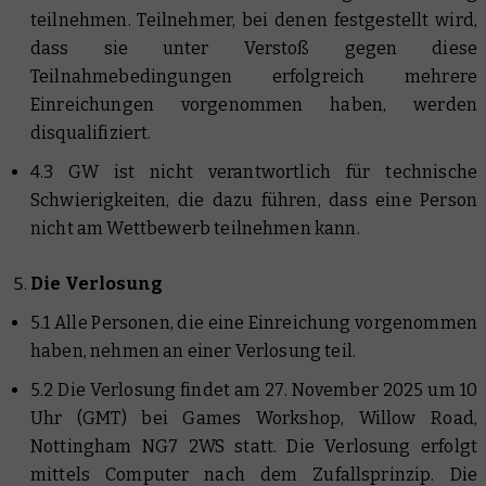
teilnehmen. Teilnehmer, bei denen festgestellt wird,
dass sie unter Verstoß gegen diese
Teilnahmebedingungen erfolgreich mehrere
Einreichungen vorgenommen haben, werden
disqualifiziert.
4.3 GW ist nicht verantwortlich für technische
Schwierigkeiten, die dazu führen, dass eine Person
nicht am Wettbewerb teilnehmen kann.
Die Verlosung
5.1 Alle Personen, die eine Einreichung vorgenommen
haben, nehmen an einer Verlosung teil.
5.2 Die Verlosung findet am 27. November 2025 um 10
Uhr (GMT) bei Games Workshop, Willow Road,
Nottingham NG7 2WS statt. Die Verlosung erfolgt
mittels Computer nach dem Zufallsprinzip. Die