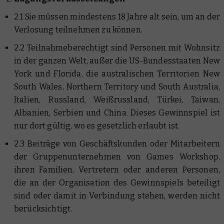
2.1 Sie müssen mindestens 18 Jahre alt sein, um an der
Verlosung teilnehmen zu können.
2.2 Teilnahmeberechtigt sind Personen mit Wohnsitz
in der ganzen Welt, außer die US-Bundesstaaten New
York und Florida, die australischen Territorien New
South Wales, Northern Territory und South Australia,
Italien, Russland, Weißrussland, Türkei, Taiwan,
Albanien, Serbien und China. Dieses Gewinnspiel ist
nur dort gültig, wo es gesetzlich erlaubt ist.
2.3 Beiträge von Geschäftskunden oder Mitarbeitern
der Gruppenunternehmen von Games Workshop,
ihren Familien, Vertretern oder anderen Personen,
die an der Organisation des Gewinnspiels beteiligt
sind oder damit in Verbindung stehen, werden nicht
berücksichtigt.