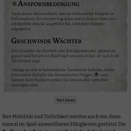
Text lesen
Ihre Mobilität und Tödlichkeit werden auch von ihren
einmal im Spiel anwendbaren Fähigkeiten gestützt. Die