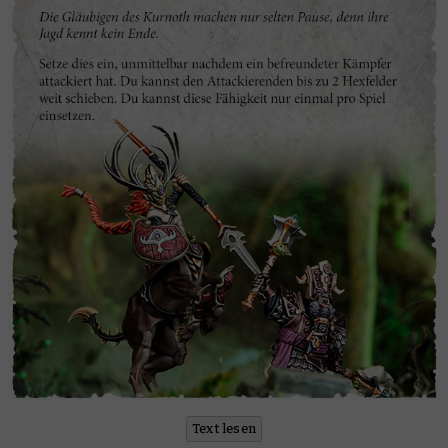
Text lesen