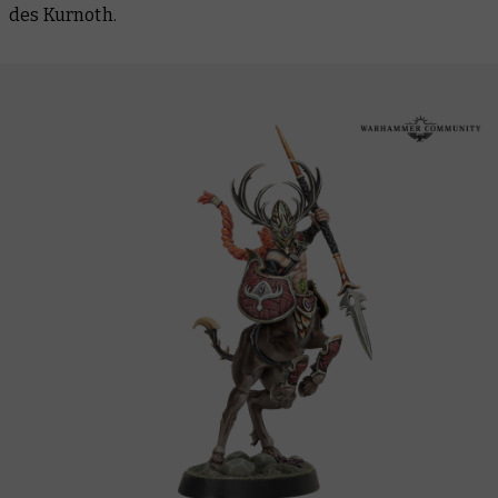
des Kurnoth.