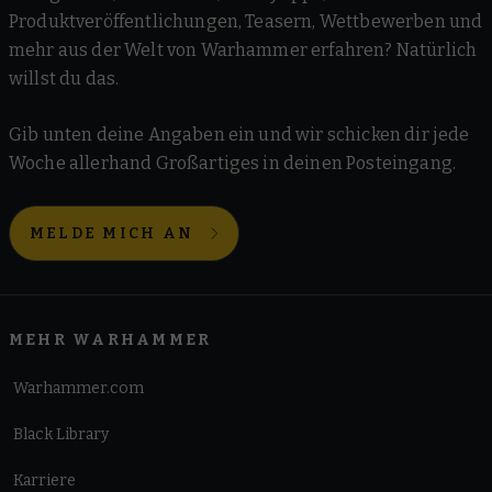
Produktveröffentlichungen, Teasern, Wettbewerben und
mehr aus der Welt von Warhammer erfahren? Natürlich
willst du das.
Gib unten deine Angaben ein und wir schicken dir jede
Woche allerhand Großartiges in deinen Posteingang.
MELDE MICH AN
MEHR WARHAMMER
Warhammer.com
Black Library
Karriere