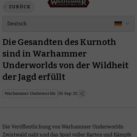
ZURÜCK
Deutsch
Die Gesandten des Kurnoth
sind in Warhammer
Underworlds von der Wildheit
der Jagd erfüllt
Warhammer Underworlds
30 Sep 25
Die Veröffentlichung von Warhammer Underworlds:
Zwistwald naht und das Spiel voller Karten und Kämpfe