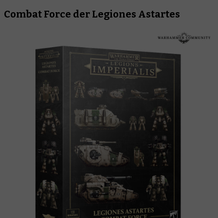
Combat Force der Legiones Astartes