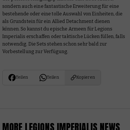
sondern auch eine fantastische Erweiterung für eine
bestehende oder eine tolle Auswahl von Einheiten, die
als Grundstein für ein Allied Detachment dienen
können. So kannst du epische Armeen für Legions
Imperialis erschaffen oder taktische Lücken füllen, falls
notwendig. Die Sets stehen schon sehr bald zur
Vorbestellung zur Verfügung.
Teilen
Teilen
Kopieren
MORE LEGIONS IMPERIALIS NEWS