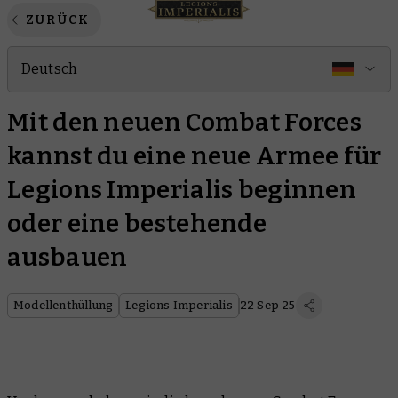
ZURÜCK
Deutsch
Mit den neuen Combat Forces
kannst du eine neue Armee für
Legions Imperialis beginnen
oder eine bestehende
ausbauen
Modellenthüllung
Legions Imperialis
22 Sep 25