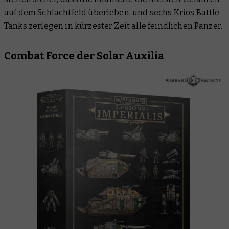
auf dem Schlachtfeld überleben, und sechs Krios Battle
Tanks zerlegen in kürzester Zeit alle feindlichen Panzer.
Combat Force der Solar Auxilia