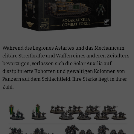
Während die Legiones Astartes und das Mechanicum
elitäre Streitkräfte und Waffen eines anderen Zeitalters
bevorzugen, verlassen sich die Solar Auxilia auf
disziplinierte Kohorten und gewaltigen Kolonnen von
Panzern auf dem Schlachtfeld. Ihre Stärke liegt in ihrer
Zahl.