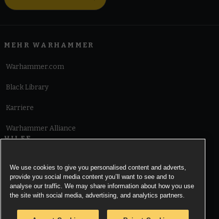
MEHR WARHAMMER
Warhammer.com
Black Library
Karriere
Warhammer Alliance
HILFE
Nutzungsbedingungen
We use cookies to give you personalised content and adverts,
provide you social media content you’ll want to see and to
Informationen zu Cookies
analyse our traffic. We may share information about how you use
the site with social media, advertising, and analytics partners.
Cookies Settings