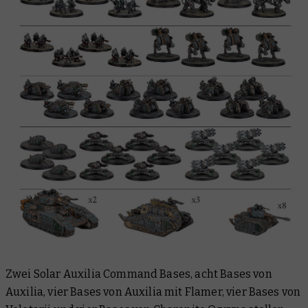
Zwei Solar Auxilia Command Bases, acht Bases von
Auxilia, vier Bases von Auxilia mit Flamer, vier Bases von