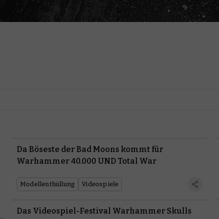
Da Böseste der Bad Moons kommt für
Warhammer 40.000 UND Total War
Modellenthüllung
Videospiele
Das Videospiel-Festival Warhammer Skulls