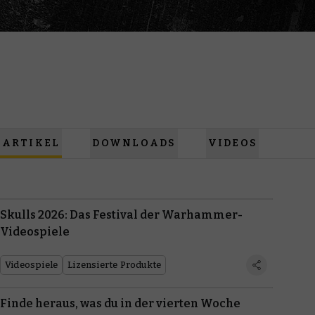
ARTIKEL
DOWNLOADS
VIDEOS
Skulls 2026: Das Festival der Warhammer-
Videospiele
Videospiele
Lizensierte Produkte
Finde heraus, was du in der vierten Woche