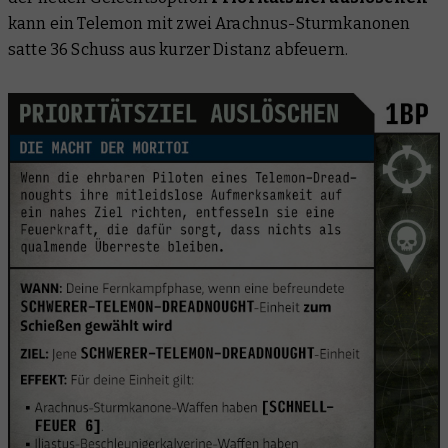
kann ein Telemon mit zwei Arachnus-Sturmkanonen
satte 36 Schuss aus kurzer Distanz abfeuern.