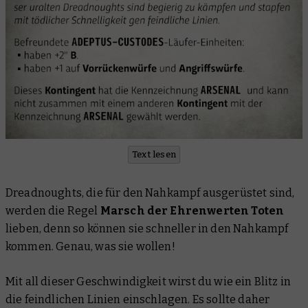
Text lesen
Dreadnoughts, die für den Nahkampf ausgerüstet sind,
werden die Regel
Marsch der Ehrenwerten Toten
lieben, denn so können sie schneller in den Nahkampf
kommen. Genau, was sie wollen!
Mit all dieser Geschwindigkeit wirst du wie ein Blitz in
die feindlichen Linien einschlagen. Es sollte daher