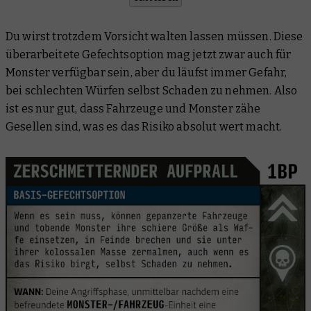
Du wirst trotzdem Vorsicht walten lassen müssen. Diese
überarbeitete Gefechtsoption mag jetzt zwar auch für
Monster verfügbar sein, aber du läufst immer Gefahr,
bei schlechten Würfen selbst Schaden zu nehmen. Also
ist es nur gut, dass Fahrzeuge und Monster zähe
Gesellen sind, was es das Risiko absolut wert macht.