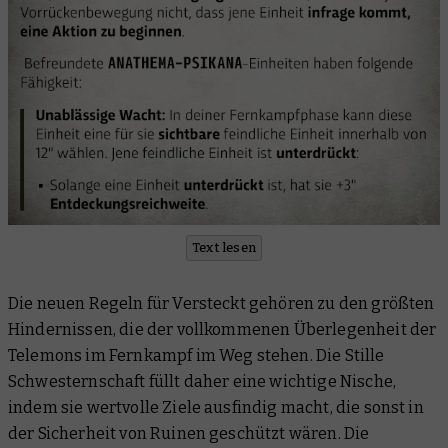
Text lesen
Die neuen Regeln für Versteckt gehören zu den größten
Hindernissen, die der vollkommenen Überlegenheit der
Telemons im Fernkampf im Weg stehen. Die Stille
Schwesternschaft füllt daher eine wichtige Nische,
indem sie wertvolle Ziele ausfindig macht, die sonst in
der Sicherheit von Ruinen geschützt wären. Die