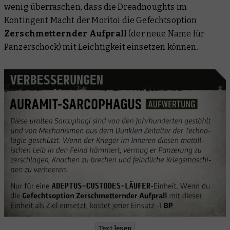
wenig überraschen, dass die Dreadnoughts im
Kontingent Macht der Moritoi die Gefechtsoption
Zerschmetternder Aufprall
(der neue Name für
Panzerschock) mit Leichtigkeit einsetzen können.
Text lesen