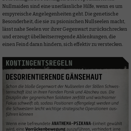
Nullmaiden sind eine unerlässliche Hilfe, wenn es um
empyreische Angelegenheiten geht. Die genetische
Besonderheit, die sie zu psionischen Nullseelen macht,
lässt nahe Seelen vor ihrer Gegenwart zurückschrecken
und erzeugt übelkeitserregende Ablenkungen, die
einen Feind daran hindern, sich effektiv zu verstecken.