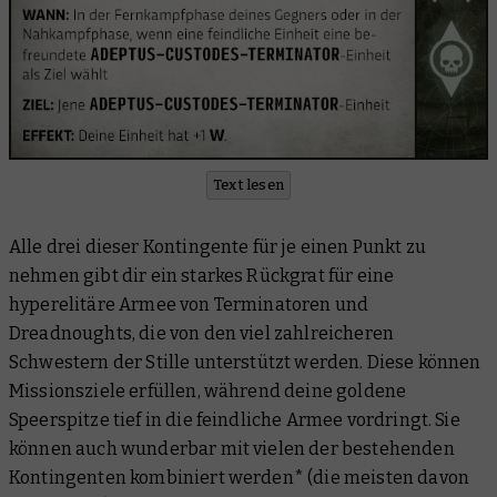
Text lesen
Alle drei dieser Kontingente für je einen Punkt zu
nehmen gibt dir ein starkes Rückgrat für eine
hyperelitäre Armee von Terminatoren und
Dreadnoughts, die von den viel zahlreicheren
Schwestern der Stille unterstützt werden. Diese können
Missionsziele erfüllen, während deine goldene
Speerspitze tief in die feindliche Armee vordringt. Sie
können auch wunderbar mit vielen der bestehenden
Kontingenten kombiniert werden* (die meisten davon