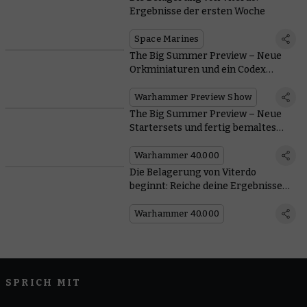
Ergebnisse der ersten Woche
Space Marines
The Big Summer Preview – Neue
Orkminiaturen und ein Codex
kommen
Warhammer Preview Show
The Big Summer Preview – Neue
Startersets und fertig bemaltes
Gelände
Warhammer 40.000
Die Belagerung von Viterdo
beginnt: Reiche deine Ergebnisse
ein
Warhammer 40.000
SPRICH MIT