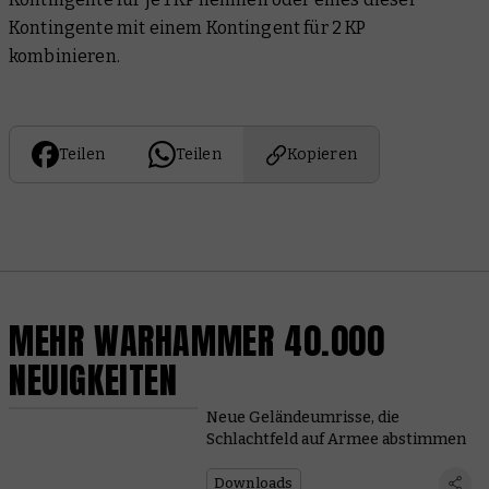
Kontingente mit einem Kontingent für 2 KP
kombinieren.
Teilen
Teilen
Kopieren
MEHR WARHAMMER 40.000
NEUIGKEITEN
Neue Geländeumrisse, die
Schlachtfeld auf Armee abstimmen
Downloads