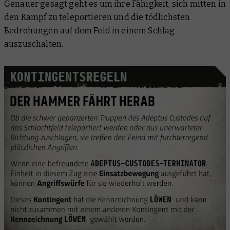
Genauer gesagt geht es um ihre Fähigkeit, sich mitten in
den Kampf zu teleportieren und die tödlichsten
Bedrohungen auf dem Feld in einem Schlag
auszuschalten.