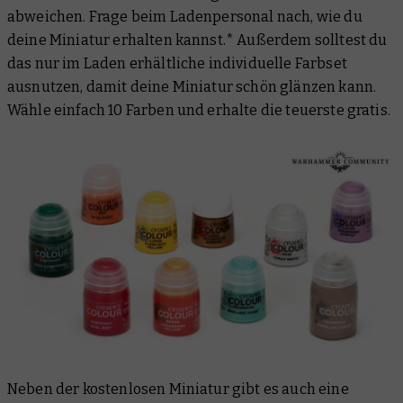
abweichen. Frage beim Ladenpersonal nach, wie du
deine Miniatur erhalten kannst.* Außerdem solltest du
das nur im Laden erhältliche individuelle Farbset
ausnutzen, damit deine Miniatur schön glänzen kann.
Wähle einfach 10 Farben und erhalte die teuerste gratis.
Neben der kostenlosen Miniatur gibt es auch eine