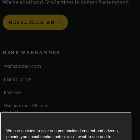
Woche allerhand Großartiges in deinen Posteingang.
MELDE MICH AN
MEHR WARHAMMER
Warhammer.com
Black Library
Karriere
Warhammer Alliance
HILFE
Nutzungsbedingungen
We use cookies to give you personalised content and adverts,
provide you social media content you’ll want to see and to
Informationen zu Cookies