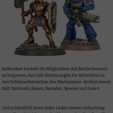
Außerdem besteht die Möglichkeit, mit Battle Honours
zu beginnen, das tolle Belohnungen für Aktivitäten in
den Schlüsselbereichen des Warhammer-Hobbys bereit
hält: Sammeln, Bauen, Bemalen, Spielen und Lesen.
Und schließlich feiert jeder Laden seinen Geburtstag