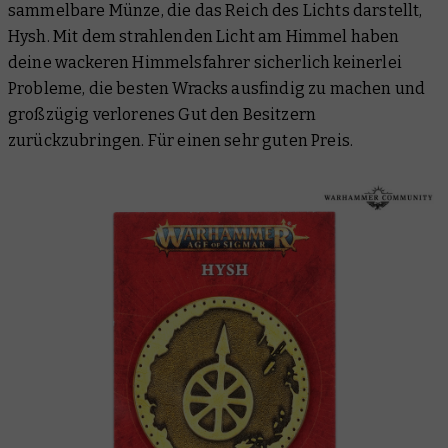
sammelbare Münze, die das Reich des Lichts darstellt,
Hysh. Mit dem strahlenden Licht am Himmel haben
deine wackeren Himmelsfahrer sicherlich keinerlei
Probleme, die besten Wracks ausfindig zu machen und
großzügig verlorenes Gut den Besitzern
zurückzubringen. Für einen
sehr guten
Preis.