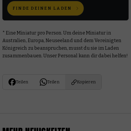
FINDE DEINEN LADEN
* Eine Miniatur pro Person. Um deine Miniatur in
Australien, Europa, Neuseeland und dem Vereinigten
Königreich zu beanspruchen, musst du sie im Laden
zusammenbauen. Unser Personal kann dir dabei helfen!
Teilen
Teilen
Kopieren