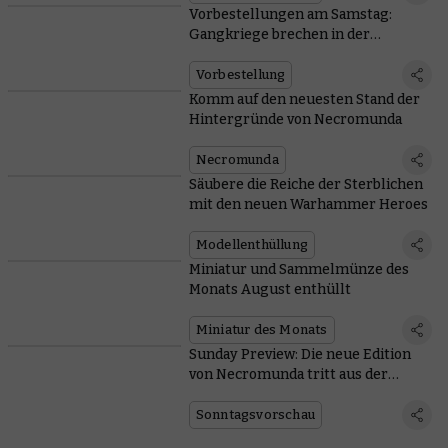
Vorbestellungen am Samstag:
Gangkriege brechen in der
Unterwelt aus
Vorbestellung
Komm auf den neuesten Stand der
Hintergründe von Necromunda
Necromunda
Säubere die Reiche der Sterblichen
mit den neuen Warhammer Heroes
Modellenthüllung
Miniatur und Sammelmünze des
Monats August enthüllt
Miniatur des Monats
Sunday Preview: Die neue Edition
von Necromunda tritt aus der
Unterwelt empor
Sonntagsvorschau