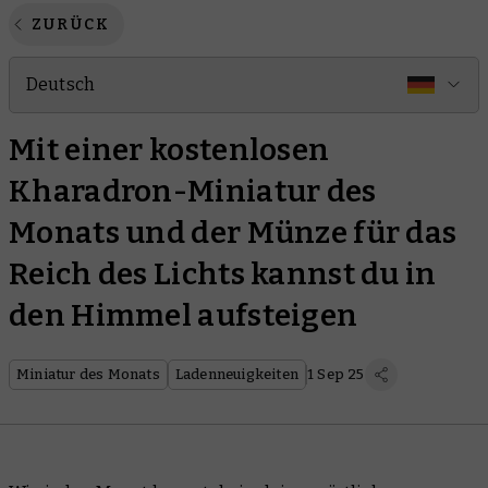
ZURÜCK
Deutsch
Mit einer kostenlosen
Kharadron-Miniatur des
Monats und der Münze für das
Reich des Lichts kannst du in
den Himmel aufsteigen
Miniatur des Monats
Ladenneuigkeiten
1 Sep 25