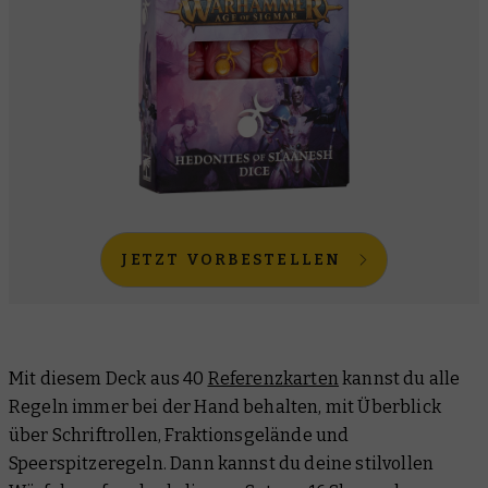
JETZT VORBESTELLEN
Mit diesem Deck aus 40
Referenzkarten
kannst du alle
Regeln immer bei der Hand behalten, mit Überblick
über Schriftrollen, Fraktionsgelände und
Speerspitzeregeln. Dann kannst du deine stilvollen