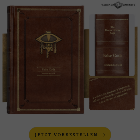
JETZT VORBESTELLEN