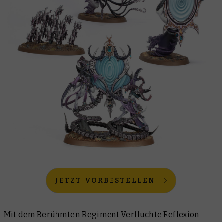
JETZT VORBESTELLEN
Mit dem Berühmten Regiment
Verfluchte Reflexion