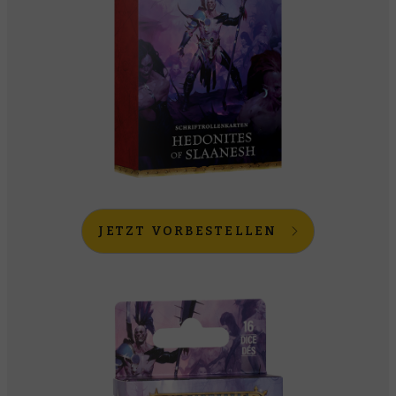
JETZT VORBESTELLEN