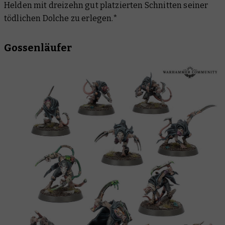
Helden mit dreizehn gut platzierten Schnitten seiner
tödlichen Dolche zu erlegen.*
Gossenläufer