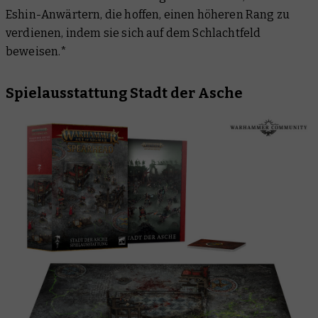
Eshin-Anwärtern, die hoffen, einen höheren Rang zu
verdienen, indem sie sich auf dem Schlachtfeld
beweisen.*
Spielausstattung Stadt der Asche