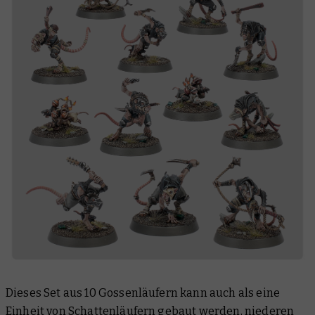
Dieses Set aus 10 Gossenläufern kann auch als eine
Einheit von Schattenläufern gebaut werden, niederen