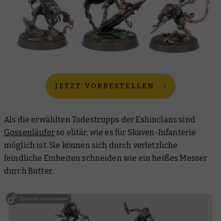
JETZT VORBESTELLEN
Als die erwählten Todestrupps der Eshinclans sind
Gossenläufer
so elitär, wie es für Skaven-Infanterie
möglich ist. Sie können sich durch verletzliche
feindliche Einheiten schneiden wie ein heißes Messer
durch Butter.