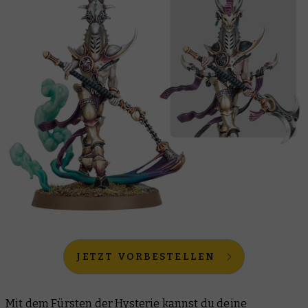
JETZT VORBESTELLEN
Mit dem
Fürsten der Hysterie
kannst du deine