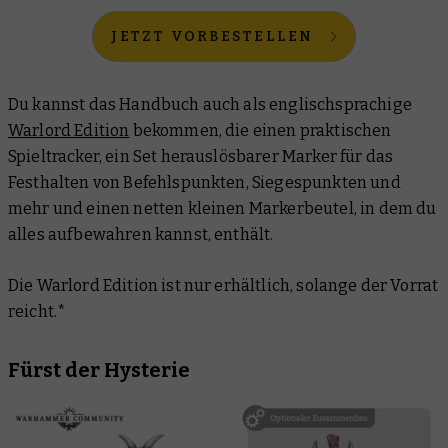
JETZT VORBESTELLEN
Du kannst das Handbuch auch als englischsprachige
Warlord Edition
bekommen, die einen praktischen
Spieltracker, ein Set herauslösbarer Marker für das
Festhalten von Befehlspunkten, Siegespunkten und
mehr und einen netten kleinen Markerbeutel, in dem du
alles aufbewahren kannst, enthält.
Die Warlord Edition ist nur erhältlich, solange der Vorrat
reicht.*
Fürst der Hysterie