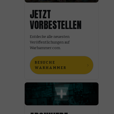
JETZT
VORBESTELLEN
Entdecke alle neuesten
Veröffentlichungen auf
Warhammer.com.
BESUCHE
WARHAMMER