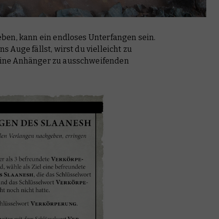
ben, kann ein endloses Unterfangen sein.
 Auge fällst, wirst du vielleicht zu
eine Anhänger zu ausschweifenden