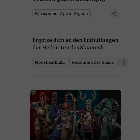
Warhammer Age of Sigmar
Ergötze dich an den Enthüllungen
der Hedoniten des Slaanesh
Modellenthüllung
Hedoniten des Slaanesh