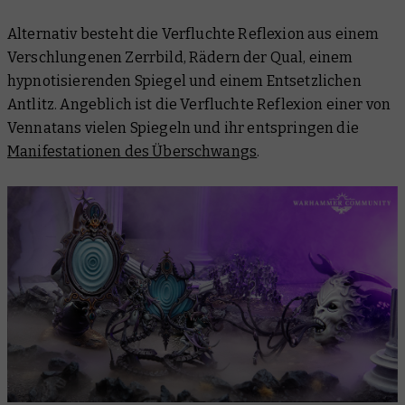
Alternativ besteht die Verfluchte Reflexion aus einem
Verschlungenen Zerrbild, Rädern der Qual, einem
hypnotisierenden Spiegel und einem Entsetzlichen
Antlitz. Angeblich ist die Verfluchte Reflexion einer von
Vennatans vielen Spiegeln und ihr entspringen die
Manifestationen des Überschwangs
.