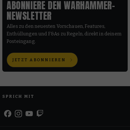
ABONNIERE DEN WARHAMMER-
NEWSLETTER
Alles zu den neuesten Vorschauen, Features,
Enthüllungen und F&As zu Regeln, direkt in deinem
Posteingang.
JETZT ABONNIEREN
SPRICH MIT