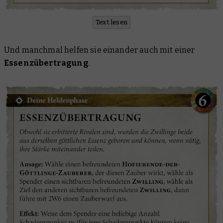
Text lesen
Und manchmal helfen sie einander auch mit einer
Essenzübertragung
.