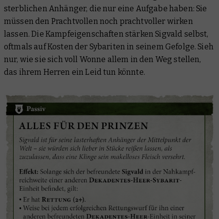
sterblichen Anhänger, die nur eine Aufgabe haben: Sie
müssen den Prachtvollen noch prachtvoller wirken
lassen. Die Kampfeigenschaften stärken Sigvald selbst,
oftmals auf Kosten der Sybariten in seinem Gefolge. Sieh
nur, wie sie sich voll Wonne allem in den Weg stellen,
das ihrem Herren ein Leid tun könnte.