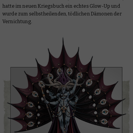
hatte im neuen Kriegsbuch ein echtes Glow-Up und
wurde zum selbstheilenden, tödlichen Dämonen der
Vernichtung.