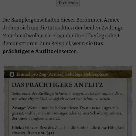
Text lesen
Die Kampfeigenschaften dieser Berühmten Armee
drehen sich um die Interaktion der beiden Zwillinge.
Manchmal wollen sie einander ihre Überlegenheit
demonstrieren. Zum Beispiel, wenn sie
Das
prächtigere Antlitz
einsetzen.