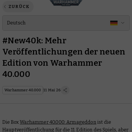
ZURÜCK
Deutsch
#New40k: Mehr
Veröffentlichungen der neuen
Edition von Warhammer
40.000
Warhammer 40.000
11 Mai 26
Die Box
Warhammer 40.000: Armageddon
ist die
Hauptveröffentlichung für die 11. Edition des Spiels, aber