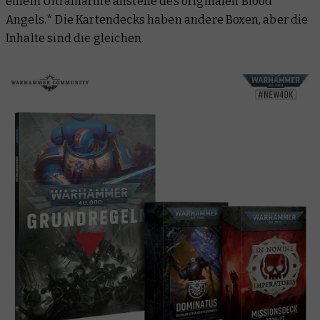
einem Ultramarine anstelle des originalen Blood
Angels.* Die Kartendecks haben andere Boxen, aber die
Inhalte sind die gleichen.