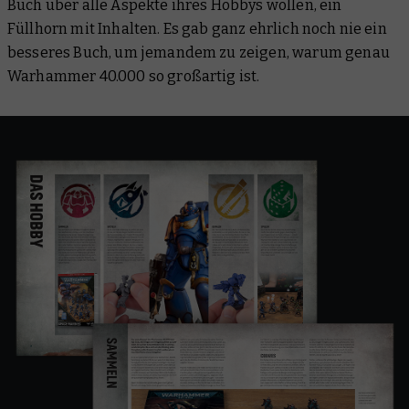
Buch über alle Aspekte ihres Hobbys wollen, ein
Füllhorn mit Inhalten. Es gab ganz ehrlich noch nie ein
besseres Buch, um jemandem zu zeigen, warum genau
Warhammer 40.000 so großartig ist.