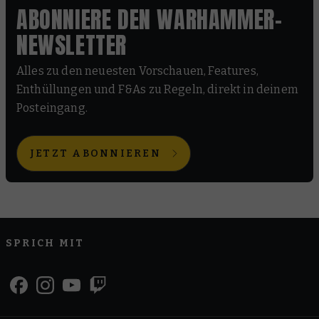
ABONNIERE DEN WARHAMMER-
NEWSLETTER
Alles zu den neuesten Vorschauen, Features,
Enthüllungen und F&As zu Regeln, direkt in deinem
Posteingang.
JETZT ABONNIEREN
SPRICH MIT