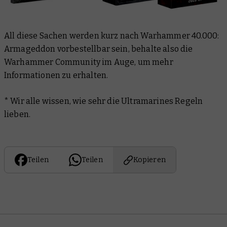
All diese Sachen werden kurz nach Warhammer 40.000:
Armageddon vorbestellbar sein, behalte also die
Warhammer Community im Auge, um mehr
Informationen zu erhalten.
* Wir alle wissen, wie sehr die Ultramarines Regeln
lieben.
Teilen
Teilen
Kopieren