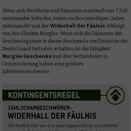
Wenn sich Sterbliche und Dämonen innerhalb von 7 Zoll
umeinander befinden, teilen sie ihre jeweiligen Gaben
miteinander und der
Widerhall der Fäulnis
erklingt
von den Glocken Nurgles. Wenn sich die Dämonen der
Seuchenlegionen in dieser Reichweite um Einheiten der
Death Guard befinden, erhalten sie die Fähigkeit
Nurgles Geschenke
und ihre Verbündeten in
Ceramitrüstung haben eine größere
Infektionsreichweite.