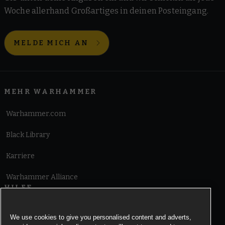
Woche allerhand Großartiges in deinen Posteingang.
MELDE MICH AN
MEHR WARHAMMER
Warhammer.com
Black Library
Karriere
Warhammer Alliance
HILFE
Nutzungsbedingungen
We use cookies to give you personalised content and adverts,