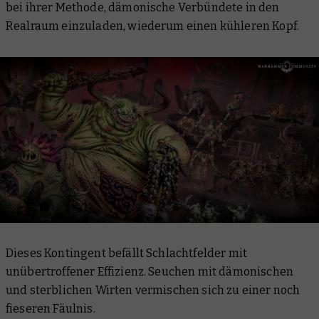
bei ihrer Methode, dämonische Verbündete in den
Realraum einzuladen, wiederum einen kühleren Kopf.
Dieses Kontingent befällt Schlachtfelder mit
unübertroffener Effizienz. Seuchen mit dämonischen
und sterblichen Wirten vermischen sich zu einer noch
fieseren Fäulnis.