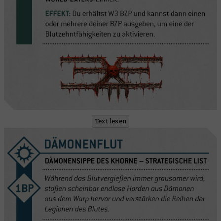
Text lesen