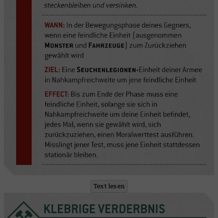
Text lesen