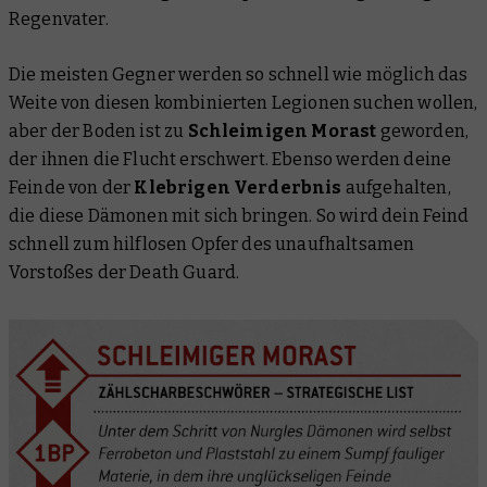
Regenvater.
Die meisten Gegner werden so schnell wie möglich das
Weite von diesen kombinierten Legionen suchen wollen,
aber der Boden ist zu
Schleimigen Morast
geworden,
der ihnen die Flucht erschwert. Ebenso werden deine
Feinde von der
Klebrigen Verderbnis
aufgehalten,
die diese Dämonen mit sich bringen. So wird dein Feind
schnell zum hilflosen Opfer des unaufhaltsamen
Vorstoßes der Death Guard.