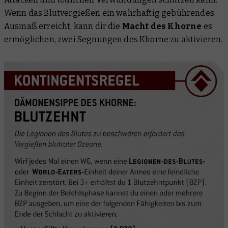
Wenn das Blutvergießen ein wahrhaftig gebührendes
Ausmaß erreicht, kann dir die
Macht des Khorne
es
ermöglichen, zwei Segnungen des Khorne zu aktivieren.