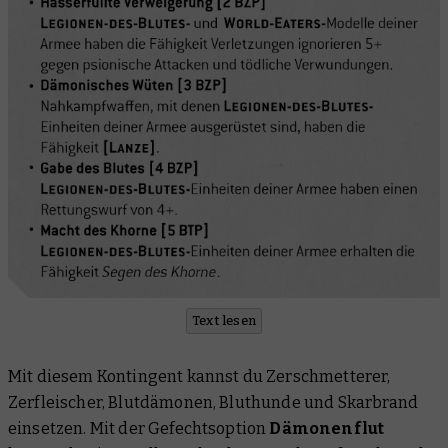
Text lesen
Mit diesem Kontingent kannst du Zerschmetterer,
Zerfleischer, Blutdämonen, Bluthunde und Skarbrand
einsetzen. Mit der Gefechtsoption
Dämonenflut