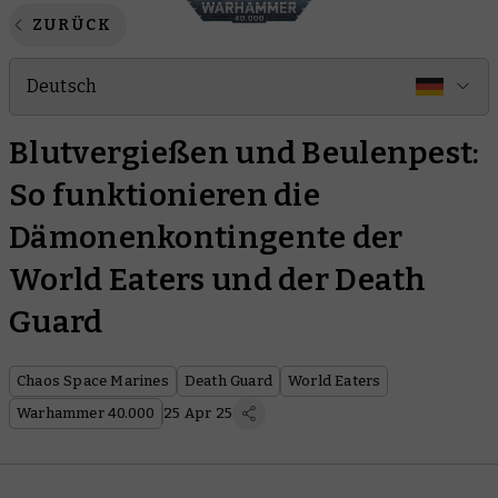
ZURÜCK
Deutsch
Blutvergießen und Beulenpest:
So funktionieren die
Dämonenkontingente der
World Eaters und der Death
Guard
Chaos Space Marines
Death Guard
World Eaters
Warhammer 40.000
25 Apr 25