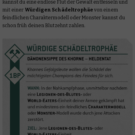
kannst du eine endlose Flut der Gewalt entfesseln und
mit einer
Würdigen Schädeltrophäe
von einem
feindlichen Charaktermodell oder Monster kannst du
schon früh deinen Blutzehnt zahlen.