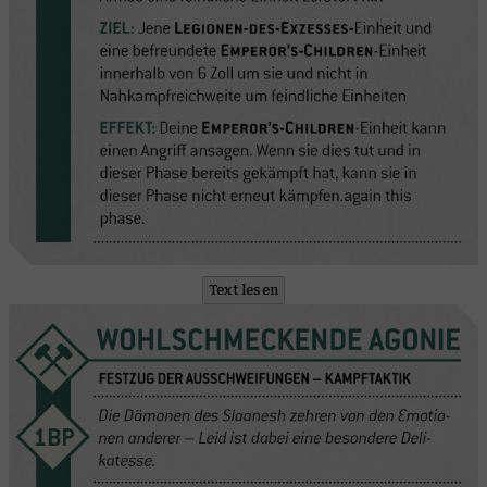
Text lesen