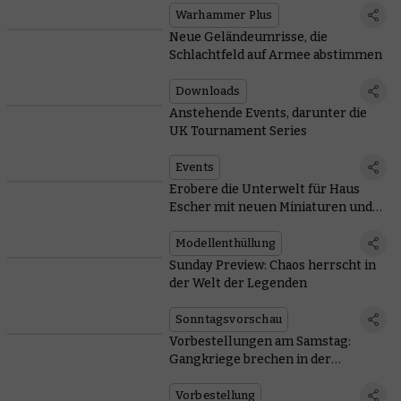
Warhammer Plus
Neue Geländeumrisse, die
Schlachtfeld auf Armee abstimmen
Downloads
Anstehende Events, darunter die
UK Tournament Series
Events
Erobere die Unterwelt für Haus
Escher mit neuen Miniaturen und
Regeln
Modellenthüllung
Sunday Preview: Chaos herrscht in
der Welt der Legenden
Sonntagsvorschau
Vorbestellungen am Samstag:
Gangkriege brechen in der
Unterwelt aus
Vorbestellung