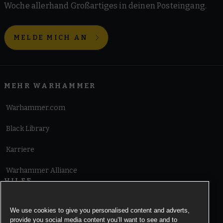
Woche allerhand Großartiges in deinen Posteingang.
MELDE MICH AN
MEHR WARHAMMER
Warhammer.com
Black Library
Karriere
Warhammer Alliance
HILFE
Nutzungsbedingungen
We use cookies to give you personalised content and adverts,
provide you social media content you’ll want to see and to