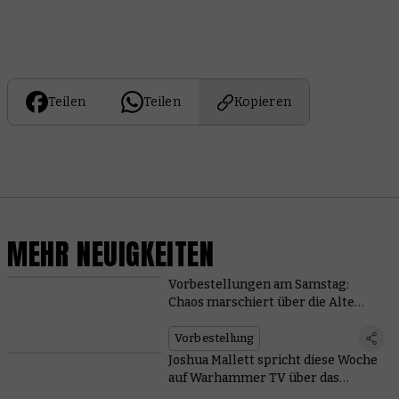
Teilen
Teilen
Kopieren
MEHR NEUIGKEITEN
Vorbestellungen am Samstag:
Chaos marschiert über die Alte
Welt
Vorbestellung
Joshua Mallett spricht diese Woche
auf Warhammer TV über das
Bemalen