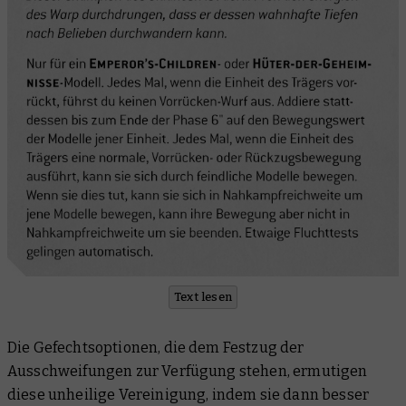
Text lesen
Die Gefechtsoptionen, die dem Festzug der
Ausschweifungen zur Verfügung stehen, ermutigen
diese unheilige Vereinigung, indem sie dann besser