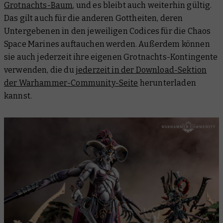
Grotnachts-Baum
, und es bleibt auch weiterhin gültig.
Das gilt auch für die anderen Gottheiten, deren
Untergebenen in den jeweiligen Codices für die Chaos
Space Marines auftauchen werden. Außerdem können
sie auch jederzeit ihre eigenen Grotnachts-Kontingente
verwenden, die du
jederzeit in der Download-Sektion
der Warhammer-Community-Seite
herunterladen
kannst.