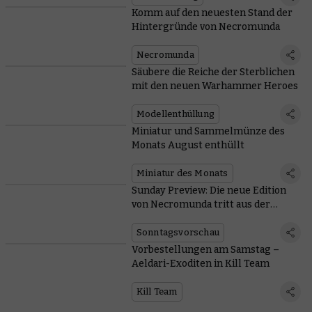
Komm auf den neuesten Stand der
Hintergründe von Necromunda
Necromunda
Säubere die Reiche der Sterblichen
mit den neuen Warhammer Heroes
Modellenthüllung
Miniatur und Sammelmünze des
Monats August enthüllt
Miniatur des Monats
Sunday Preview: Die neue Edition
von Necromunda tritt aus der
Unterwelt empor
Sonntagsvorschau
Vorbestellungen am Samstag –
Aeldari-Exoditen in Kill Team
Kill Team