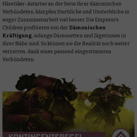
Häretiker-Astartes an der Seite ihrer dämonischen
Verbündeten, kämpfen Sterbliche und Unsterbliche in
enger Zusammenarbeit viel besser. Die Emperor’s
Children profitieren von der
Dämonischen
Kräftigung
, solange Dämonetten und Jägerinnen in
ihrer Nähe sind. So können sie die Realität noch weiter
verzerren, dank eines passend eingestimmten
Verbündeten.