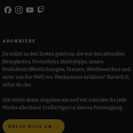
ABONNIERE
Du willst zu den Ersten gehören, die von den aktuellen
Neuigkeiten, Promotions, Hobbytipps, neuen
Produktveröffentlichungen, Teasern, Wettbewerben und
mehr aus der Welt von Warhammer erfahren? Natürlich
willst du das.
Gib unten deine Angaben ein und wir schicken dir jede
Woche allerhand Großartiges in deinen Posteingang.
MELDE MICH AN