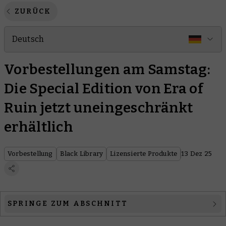
ZURÜCK
Deutsch
Vorbestellungen am Samstag:
Die Special Edition von Era of
Ruin jetzt uneingeschränkt
erhältlich
Vorbestellung
Black Library
Lizensierte Produkte
13 Dez 25
SPRINGE ZUM ABSCHNITT