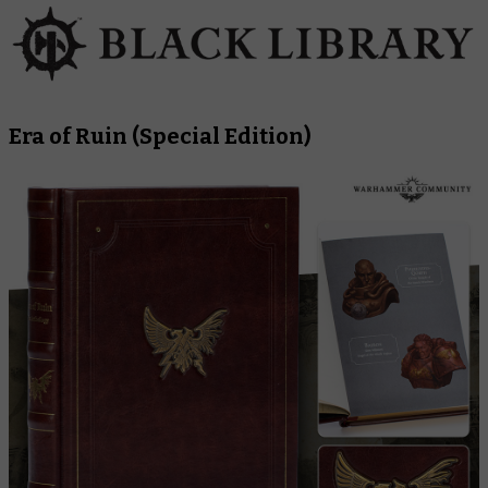
Era of Ruin
(Special Edition)