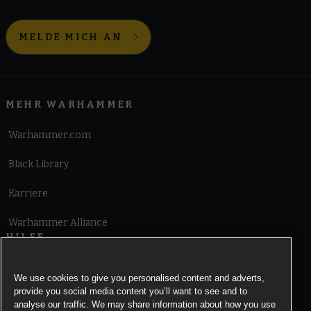
MELDE MICH AN
MEHR WARHAMMER
Warhammer.com
Black Library
Karriere
Warhammer Alliance
HILFE
Nutzungsbedingungen
We use cookies to give you personalised content and adverts,
provide you social media content you’ll want to see and to
Informationen zu Cookies
analyse our traffic. We may share information about how you use