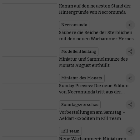
Komm auf den neuesten Stand der
Hintergründe von Necromunda
Necromunda
Säubere die Reiche der Sterblichen
mit den neuen Warhammer Heroes
Modellenthüllung
Miniatur und Sammelmünze des
Monats August enthüllt
Miniatur des Monats
Sunday Preview: Die neue Edition
von Necromunda tritt aus der
Unterwelt empor
Sonntagsvorschau
Vorbestellungen am Samstag –
Aeldari-Exoditen in Kill Team
Kill Team
Neue Warhammer+-Miniaturen –