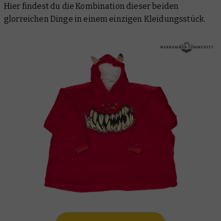
Hier findest du die Kombination dieser beiden
glorreichen Dinge in einem einzigen Kleidungsstück.