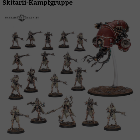
Skitarii-Kampfgruppe