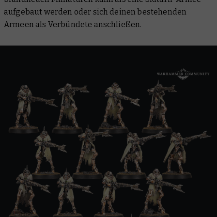
aufgebaut werden oder sich deinen bestehenden
Armeen als Verbündete anschließen.