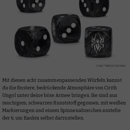
Mit diesen acht zusammenpassenden Würfeln kannst
du die finstere, bedrückende Atmosphäre von Cirith
Ungol unter deine böse Armee bringen. Sie sind aus
rauchigem, schwarzen Kunststoff gegossen, mit weißen
Markierungen und einem Spinnenabzeichen anstelle
der 6, um Kankra selbst darzustellen.