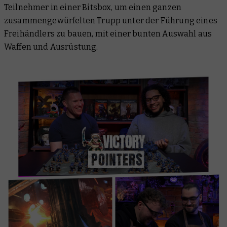
Teilnehmer in einer Bitsbox, um einen ganzen
zusammengewürfelten Trupp unter der Führung eines
Freihändlers zu bauen, mit einer bunten Auswahl aus
Waffen und Ausrüstung.