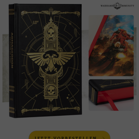
JETZT VORBESTELLEN