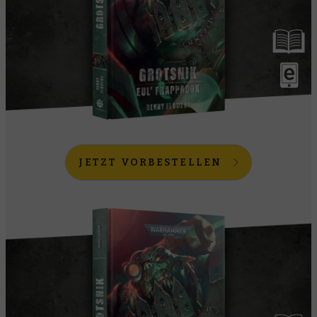
JETZT VORBESTELLEN