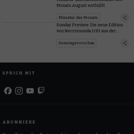
Monats August enthüllt
Miniatur des Monats
Sunday Preview: Die neue Edition
von Necromunda tritt aus der
Unterwelt empor
Sonntagsvorschau
SPRICH MIT
ABONNIERE