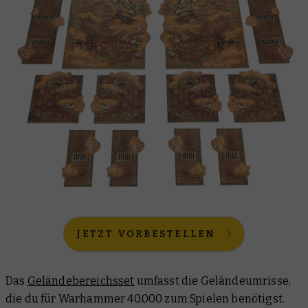
JETZT VORBESTELLEN
Das
Geländebereichsset
umfasst die Geländeumrisse,
die du für Warhammer 40.000 zum Spielen benötigst.