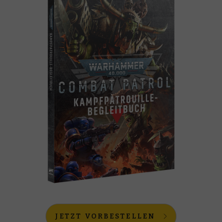
JETZT VORBESTELLEN