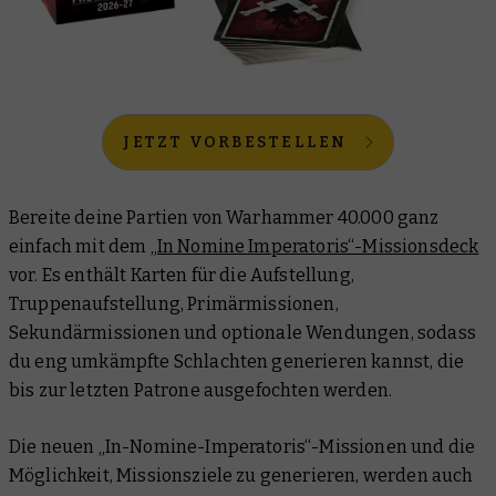
JETZT VORBESTELLEN
Bereite deine Partien von Warhammer 40.000 ganz
einfach mit dem
„In Nomine Imperatoris“-Missionsdeck
vor. Es enthält Karten für die Aufstellung,
Truppenaufstellung, Primärmissionen,
Sekundärmissionen und optionale Wendungen, sodass
du eng umkämpfte Schlachten generieren kannst, die
bis zur letzten Patrone ausgefochten werden.
Die neuen „In-Nomine-Imperatoris“-Missionen und die
Möglichkeit, Missionsziele zu generieren, werden auch