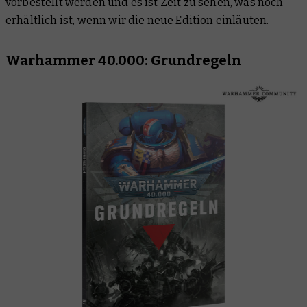
vorbestellt werden und es ist Zeit zu sehen, was noch
erhältlich ist, wenn wir die neue Edition einläuten.
Warhammer 40.000: Grundregeln