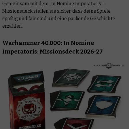
Gemeinsam mit dem „In Nomine Imperatoris”-
Missionsdeck stellen sie sicher, dass deine Spiele
spaßig und fair sind und eine packende Geschichte
erzählen.
Warhammer 40.000: In Nomine
Imperatoris: Missionsdeck 2026-27