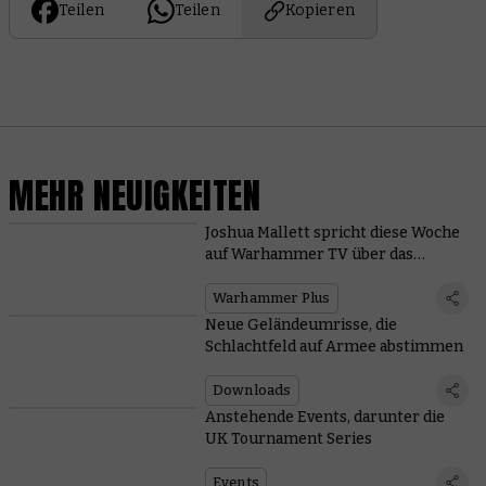
Teilen
Teilen
Kopieren
MEHR NEUIGKEITEN
Joshua Mallett spricht diese Woche
auf Warhammer TV über das
Bemalen
Warhammer Plus
Neue Geländeumrisse, die
Schlachtfeld auf Armee abstimmen
Downloads
Anstehende Events, darunter die
UK Tournament Series
Events