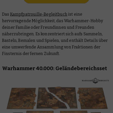
Das
Kampfpatrouille-Begleitbuch
ist eine
hervorragende Möglichkeit, das Warhammer-Hobby
deiner Familie oder Freundinnen und Freunden
näherzubringen. Es konzentriert sich aufs Sammeln,
Basteln, Bemalen und Spielen, und enthält Details über
eine umwerfende Ansammlung von Fraktionen der
Finsternis der fernen Zukunft.
Warhammer 40.000: Geländebereichsset