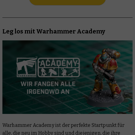
Leg los mit Warhammer Academy
Warhammer Academy ist der perfekte Startpunkt für
alle, die neu im Hobby sind und diejenigen, die ihre