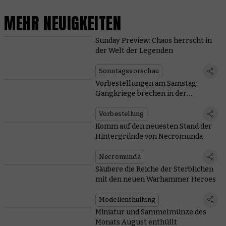
MEHR NEUIGKEITEN
Sunday Preview: Chaos herrscht in
der Welt der Legenden
Sonntagsvorschau
Vorbestellungen am Samstag:
Gangkriege brechen in der
Unterwelt aus
Vorbestellung
Komm auf den neuesten Stand der
Hintergründe von Necromunda
Necromunda
Säubere die Reiche der Sterblichen
mit den neuen Warhammer Heroes
Modellenthüllung
Miniatur und Sammelmünze des
Monats August enthüllt