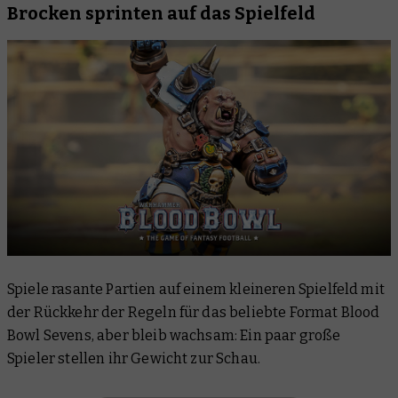
Brocken sprinten auf das Spielfeld
Spiele rasante Partien auf einem kleineren Spielfeld mit
der Rückkehr der Regeln für das beliebte Format Blood
Bowl Sevens, aber bleib wachsam: Ein paar große
Spieler stellen ihr Gewicht zur Schau.