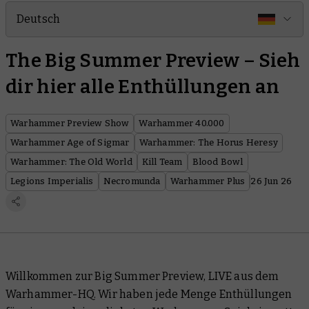
Deutsch
The Big Summer Preview – Sieh
dir hier alle Enthüllungen an
Warhammer Preview Show
Warhammer 40.000
Warhammer Age of Sigmar
Warhammer: The Horus Heresy
Warhammer: The Old World
Kill Team
Blood Bowl
Legions Imperialis
Necromunda
Warhammer Plus
26 Jun 26
Willkommen zur Big Summer Preview, LIVE aus dem
Warhammer-HQ. Wir haben jede Menge Enthüllungen