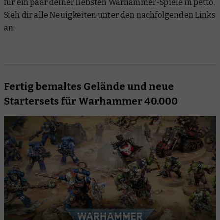
für ein paar deiner liebsten Warhammer-Spiele in petto.
Sieh dir alle Neuigkeiten unter den nachfolgenden Links
an:
Fertig bemaltes Gelände und neue
Startersets für Warhammer 40.000