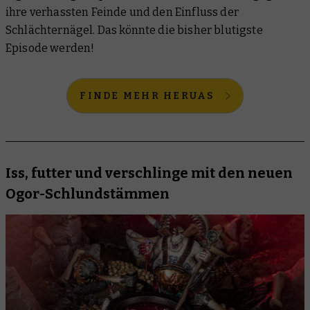
ihre verhassten Feinde
und
den Einfluss der
Schlächternägel. Das könnte die bisher blutigste
Episode werden!
FINDE MEHR HERUAS
Iss, futter und verschlinge mit den neuen
Ogor-Schlundstämmen