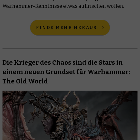
Warhammer-Kenntnisse etwas auffrischen wollen.
FINDE MEHR HERAUS
Die Krieger des Chaos sind die Stars in
einem neuen Grundset für Warhammer:
The Old World