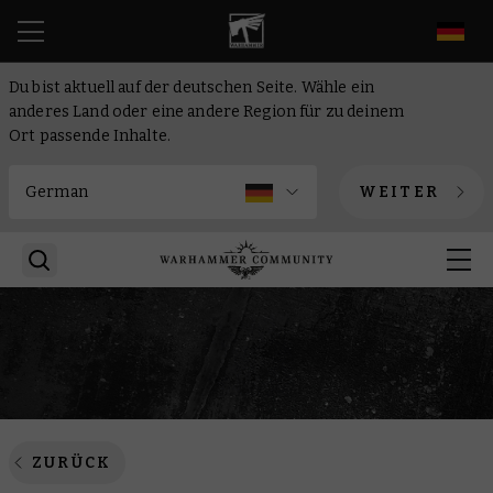
DE
Du bist aktuell auf der deutschen Seite. Wähle ein
anderes Land oder eine andere Region für zu deinem
Ort passende Inhalte.
WEITER
ZURÜCK