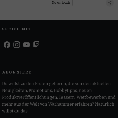
Downloads
SPRICH MIT
ABONNIERE
Du willst zu den Ersten gehören, die von den aktuellen
Neuigkeiten, Promotions, Hobbytipps, neuen
Produktveröffentlichungen, Teasern, Wettbewerben und
mehr aus der Welt von Warhammer erfahren? Natürlich
willst du das.