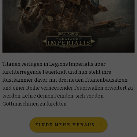
Titanen verfügen in Legions Imperialis über
furchterregende Feuerkraft und nun steht ihre
Rüstkammer davor, mit drei neuen Titanenbausätzen
und einer Reihe verheerender Feuerwaffen erweitert zu
werden. Lehre deinen Feinden, sich vor den
Gottmaschinen zu fürchten.
FINDE MEHR HERAUS