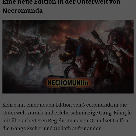
Eine neue Edition in der Unterwelt von
Necromunda
Kehre mit einer neuen Edition von Necromunda in die
Unterwelt zurück und erlebe schmutzige Gang-Kämpfe
mit überarbeiteten Regeln. Im neuen Grundset treffen
die Gangs Escher und Goliath aufeinander.