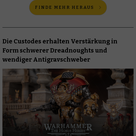
FINDE MEHR HERAUS
Die Custodes erhalten Verstärkung in
Form schwerer Dreadnoughts und
wendiger Antigravschweber