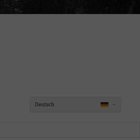
Deutsch