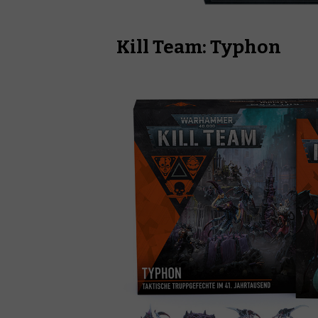
Kill Team: Typhon