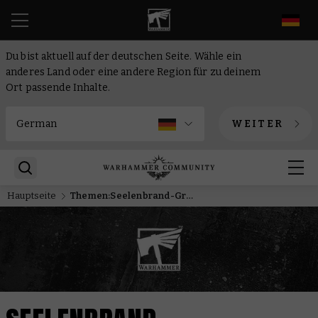
DE
Du bist aktuell auf der deutschen Seite. Wähle ein
anderes Land oder eine andere Region für zu deinem
Ort passende Inhalte.
WEITER
Hauptseite
Themen:Seelenbrand-Grabesfürsten