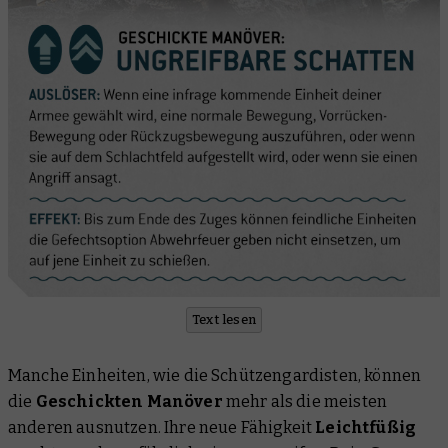
Text lesen
Manche Einheiten, wie die Schützengardisten, können
die
Geschickten Manöver
mehr als die meisten
anderen ausnutzen. Ihre neue Fähigkeit
Leichtfüßig