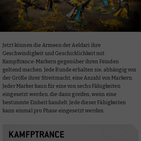
Jetzt können die Armeen der Aeldari ihre
Geschwindigkeit und Geschicklichkeit mit
Kampftrance-Markern gegenüber ihren Feinden
geltend machen. Jede Runde erhalten sie, abhängig von
der Größe ihrer Streitmacht, eine Anzahl von Markern.
Jeder Marker kann für eine von sechs Fähigkeiten
eingesetzt werden, die dann greifen, wenn eine
bestimmte Einheit handelt. Jede dieser Fähigkeiten
kann einmal pro Phase eingesetzt werden.