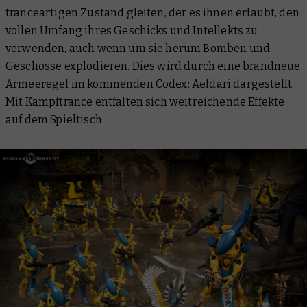
tranceartigen Zustand gleiten, der es ihnen erlaubt, den
vollen Umfang ihres Geschicks und Intellekts zu
verwenden, auch wenn um sie herum Bomben und
Geschosse explodieren. Dies wird durch eine brandneue
Armeeregel im kommenden Codex: Aeldari dargestellt.
Mit Kampftrance entfalten sich weitreichende Effekte
auf dem Spieltisch.