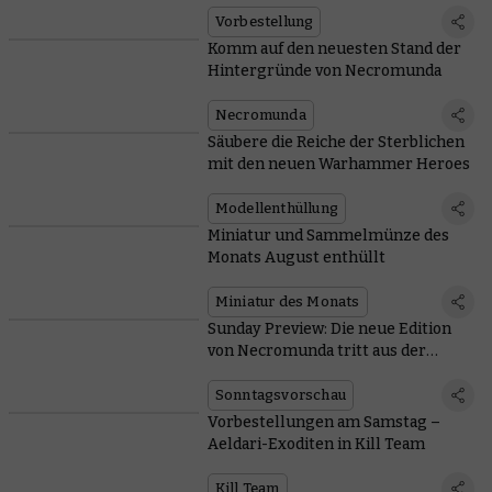
Vorbestellung
Komm auf den neuesten Stand der
Hintergründe von Necromunda
Necromunda
Säubere die Reiche der Sterblichen
mit den neuen Warhammer Heroes
Modellenthüllung
Miniatur und Sammelmünze des
Monats August enthüllt
Miniatur des Monats
Sunday Preview: Die neue Edition
von Necromunda tritt aus der
Unterwelt empor
Sonntagsvorschau
Vorbestellungen am Samstag –
Aeldari-Exoditen in Kill Team
Kill Team