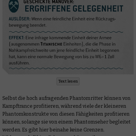
Text lesen
Selbst die hoch aufragenden Phantomritter können von
Kampftrance profitieren, während viele der kleineren
Phantomkonstrukte von diesen Fähigkeiten profitieren
können, solange sie von einem Phantomseher begleitet
werden. Es gibt hier beinahe keine Grenzen.