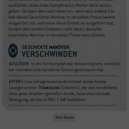
Text lesen