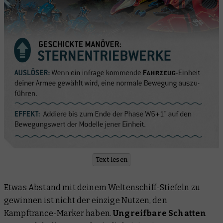
Text lesen
Etwas Abstand mit deinem Weltenschiff-Stiefeln zu
gewinnen ist nicht der einzige Nutzen, den
Kampftrance-Marker haben.
Ungreifbare Schatten