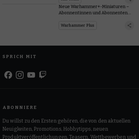
Neue Warhammer+-Miniaturen –
Abonnentinnen und Abonnenten
erhalten jetzt beide!
Warhammer Plus
SPRICH MIT
ABONNIERE
Du willst zu den Ersten gehören, die von den aktuellen
Neuigkeiten, Promotions, Hobbytipps, neuen
Produktveröffentlichungen, Teasern, Wettbewerben und