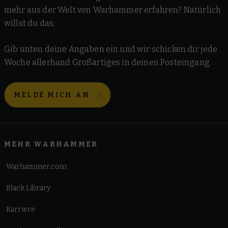
mehr aus der Welt von Warhammer erfahren? Natürlich
willst du das.
Gib unten deine Angaben ein und wir schicken dir jede
Woche allerhand Großartiges in deinen Posteingang.
MELDE MICH AN
MEHR WARHAMMER
Warhammer.com
Black Library
Karriere