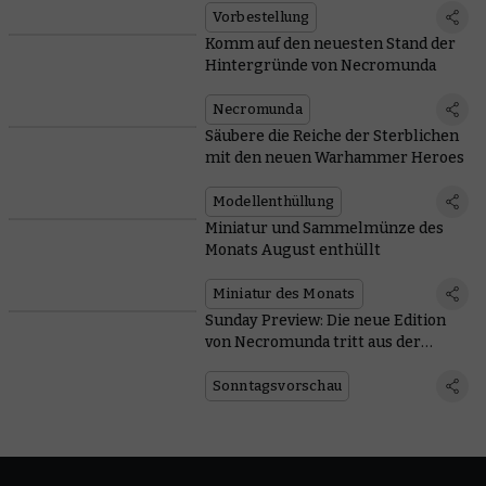
Vorbestellung
Komm auf den neuesten Stand der
Hintergründe von Necromunda
Necromunda
Säubere die Reiche der Sterblichen
mit den neuen Warhammer Heroes
Modellenthüllung
Miniatur und Sammelmünze des
Monats August enthüllt
Miniatur des Monats
Sunday Preview: Die neue Edition
von Necromunda tritt aus der
Unterwelt empor
Sonntagsvorschau