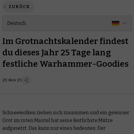
ZURÜCK
Deutsch
Im Grotnachtskalender findest
du dieses Jahr 25 Tage lang
festliche Warhammer-Goodies
25 Nov 25
Schneewolken ziehen sich zusammen und ein gewisser
Grot im roten Mantel hat seine festlichste Mütze
aufgesetzt. Das kann nur eines bedeuten: Der