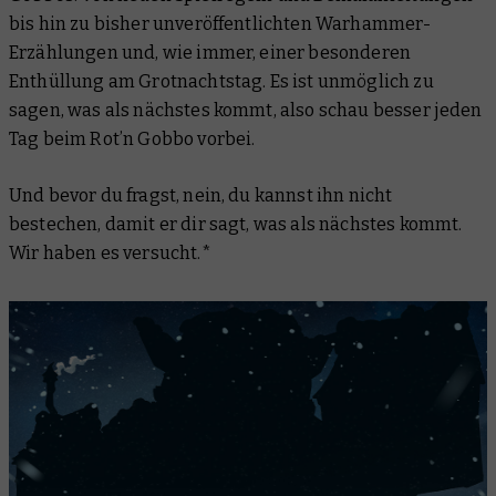
bis hin zu bisher unveröffentlichten Warhammer-
Erzählungen und, wie immer, einer besonderen
Enthüllung am Grotnachtstag. Es ist unmöglich zu
sagen, was als nächstes kommt, also schau besser jeden
Tag beim Rot’n Gobbo vorbei.
Und bevor du fragst, nein, du kannst ihn nicht
bestechen, damit er dir sagt, was als nächstes kommt.
Wir haben es versucht.*