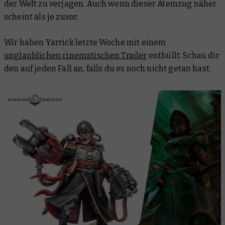
der Welt zu verjagen. Auch wenn dieser Atemzug näher
scheint als je zuvor.
Wir haben Yarrick letzte Woche mit einem
unglaublichen cinematischen Trailer
enthüllt. Schau dir
den auf jeden Fall an, falls du es noch nicht getan hast.