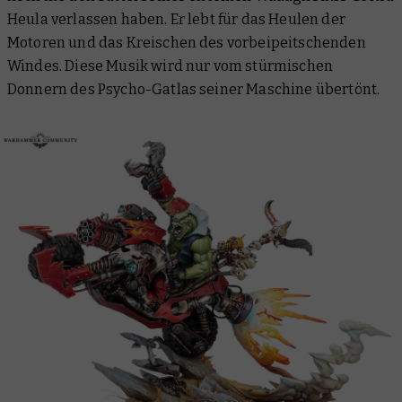
Heula
verlassen haben. Er lebt für das Heulen der
Motoren und das Kreischen des vorbeipeitschenden
Windes. Diese Musik wird nur vom stürmischen
Donnern des Psycho-Gatlas seiner Maschine übertönt.