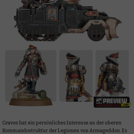
Graves hat ein persönliches Interesse an der oberen
Kommandostruktur der Legionen von Armageddon. Es