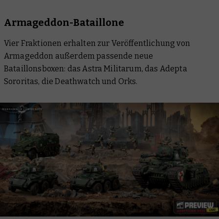
Armageddon-Bataillone
Vier Fraktionen erhalten zur Veröffentlichung von
Armageddon außerdem passende neue
Bataillonsboxen: das Astra Militarum, das Adepta
Sororitas, die Deathwatch und Orks.