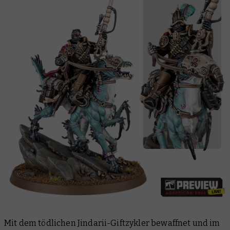
Mit dem tödlichen Jindarii-Giftzykler bewaffnet und im