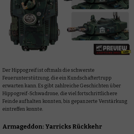
Der Hippogreif ist oftmals die schwerste
Feuerunterstützung, die ein Kundschaftertrupp
erwarten kann. Es gibt zahlreiche Geschichten über
Hippogreif-Schwadrone, die viel fortschrittlichere
Feinde aufhalten konnten, bis gepanzerte Verstärkung
eintreffen konnte.
Armageddon: Yarricks Rückkehr