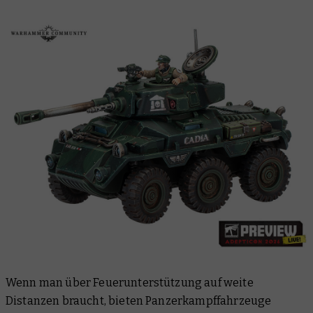
Wenn man über Feuerunterstützung auf weite
Distanzen braucht, bieten Panzerkampffahrzeuge