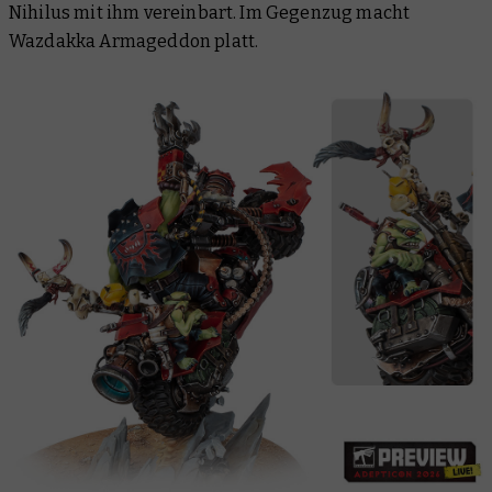
Nihilus mit ihm vereinbart. Im Gegenzug macht
Wazdakka Armageddon platt.