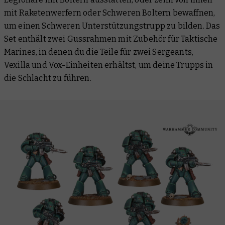
mit Raketenwerfern oder Schweren Boltern bewaffnen,
um einen Schweren Unterstützungstrupp zu bilden. Das
Set enthält zwei Gussrahmen mit Zubehör für Taktische
Marines, in denen du die Teile für zwei Sergeants,
Vexilla und Vox-Einheiten erhältst, um deine Trupps in
die Schlacht zu führen.