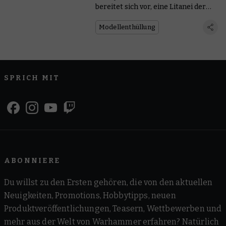
bereitet sich vor, eine Litanei der
Vernichtung zu verbreiten
Modellenthüllung
SPRICH MIT
ABONNIERE
Du willst zu den Ersten gehören, die von den aktuellen
Neuigkeiten, Promotions, Hobbytipps, neuen
Produktveröffentlichungen, Teasern, Wettbewerben und
mehr aus der Welt von Warhammer erfahren? Natürlich