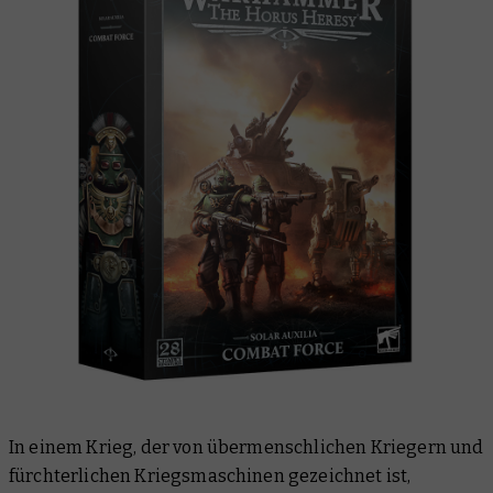
In einem Krieg, der von übermenschlichen Kriegern und
fürchterlichen Kriegsmaschinen gezeichnet ist,