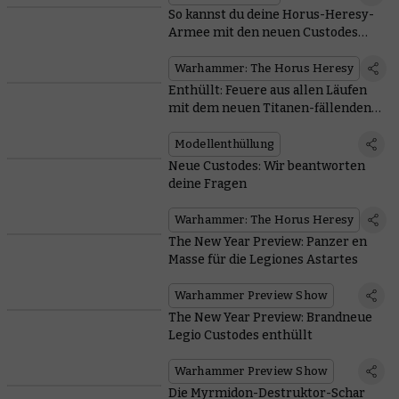
So kannst du deine Horus-Heresy-
Armee mit den neuen Custodes
verbünden
Warhammer: The Horus Heresy
Enthüllt: Feuere aus allen Läufen
mit dem neuen Titanen-fällenden
Jagdpanzer Falchion
Modellenthüllung
Neue Custodes: Wir beantworten
deine Fragen
Warhammer: The Horus Heresy
The New Year Preview: Panzer en
Masse für die Legiones Astartes
Warhammer Preview Show
The New Year Preview: Brandneue
Legio Custodes enthüllt
Warhammer Preview Show
Die Myrmidon-Destruktor-Schar