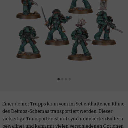
Einer deiner Trupps kann vom im Set enthaltenen Rhino
des Deimos-Schemas transportiert werden. Dieser
vielseitige Transporter ist mit synchronisierten Boltern
bewaffnet und kann mit vielen verschiedenen Optionen