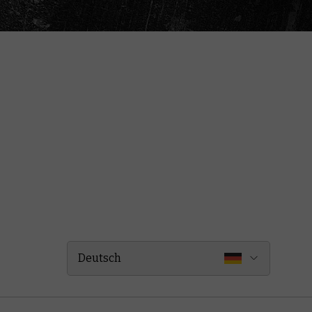
Deutsch