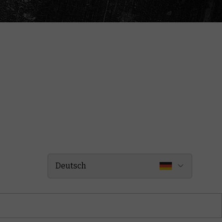
Deutsch