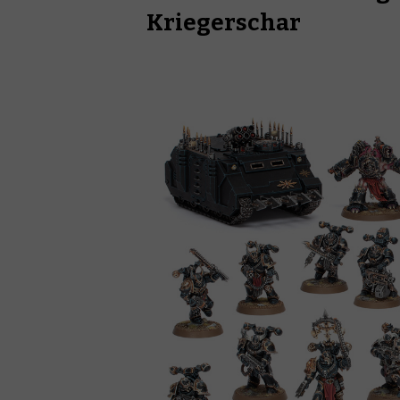
Kriegerschar