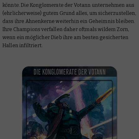
könnte. Die Konglomerate der Votann unternehmen aus
(ehrlicherweise) gutem Grund alles, um sicherzustellen,
dass ihre Ahnenkerne weiterhin ein Geheimnis bleiben.
Ihre Champions verfallen daher oftmals wildem Zorn,
wenn ein möglicher Dieb ihre am besten gesicherten
Hallen infiltriert.