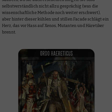
selbstverständlich nicht allzu gesprächig (was die
wissenschaftliche Methode noch weiter erschwert),
aber hinter dieser kühlen und stillen Facade schlägt ein
Herz, das vor Hass auf Xenos, Mutanten und Häretiker
brennt.