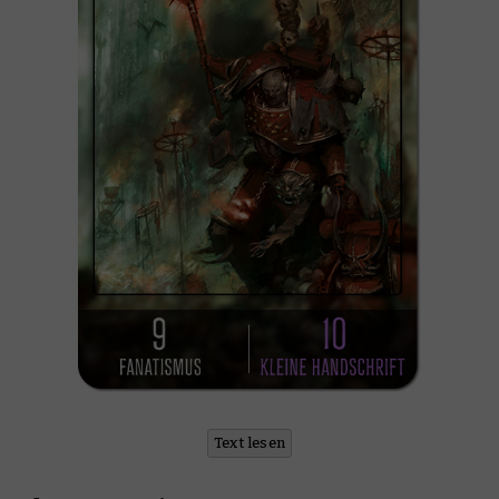
Text lesen