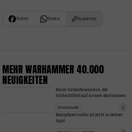
Teilen
Teilen
Kopieren
MEHR WARHAMMER 40.000
NEUIGKEITEN
Neue Geländeumrisse, die
Schlachtfeld auf Armee abstimmen
Downloads
Kampfpatrouille ist jetzt in deiner
App!