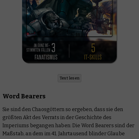
Text lesen
Word Bearers
Sie sind den Chaosgöttern so ergeben, dass sie den
größten Akt des Verrats in der Geschichte des
Imperiums begangen haben: Die Word Bearers sind der
Maßstab, an dem im 41. Jahrtausend blinder Glaube