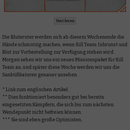
Text lesen
Die Bluternter werden sich ab diesem Wochenende die
Hände schmutzig machen, wenn Kill Team: Inbrunst und
Blut zur Vorbestellung zur Verfügung stehen wird.
Morgen sehen wir uns ein neues Missionspaket für Kill
Team an, und später diese Woche werden wir uns die
Sanktifikatoren genauer ansehen.
*
Link zum englischen Artikel.
** Dies funktioniert besonders gut bei bereits
eingesetzten Kämpfern, die sich bis zum nächsten
Wendepunkt nicht befreien können.
*** Sie sind eben große Optimisten.