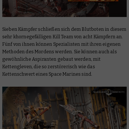
Sieben Kämpfer schließen sich dem Blutboten in diesem
sehr khornegefälligen Kill Team von acht Kämpfern an.
Fünf von ihnen können Spezialisten mit ihren eigenen
Methoden des Mordens werden. Sie können auch als
gewöhnliche Aspiranten gebaut werden, mit
Kettengleven, die so zerstörerisch wie das
Kettenschwert eines Space Marines sind.