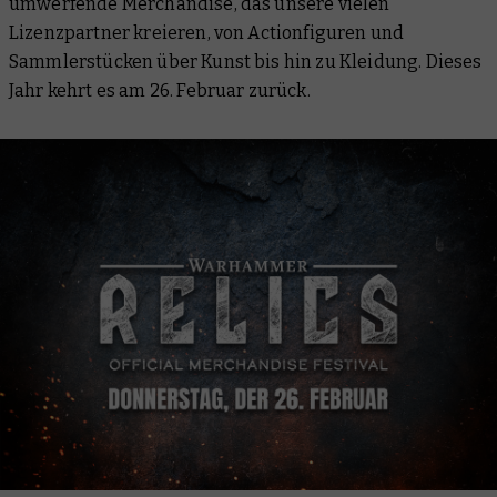
umwerfende Merchandise, das unsere vielen
Lizenzpartner kreieren, von Actionfiguren und
Sammlerstücken über Kunst bis hin zu Kleidung. Dieses
Jahr kehrt es am 26. Februar zurück.