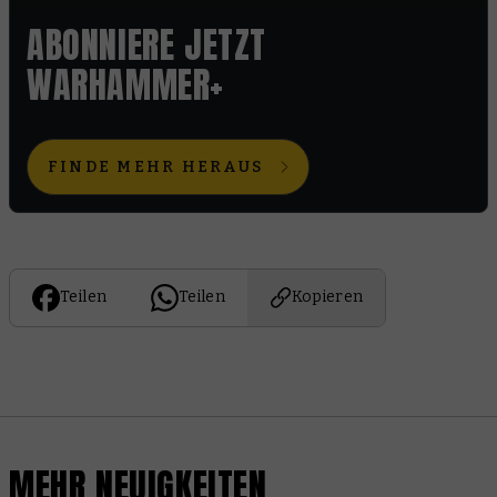
ABONNIERE JETZT
WARHAMMER+
FINDE MEHR HERAUS
Teilen
Teilen
Kopieren
MEHR NEUIGKEITEN