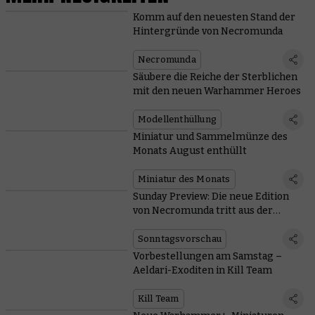
Komm auf den neuesten Stand der
Hintergründe von Necromunda
Necromunda
Säubere die Reiche der Sterblichen
mit den neuen Warhammer Heroes
Modellenthüllung
Miniatur und Sammelmünze des
Monats August enthüllt
Miniatur des Monats
Sunday Preview: Die neue Edition
von Necromunda tritt aus der
Unterwelt empor
Sonntagsvorschau
Vorbestellungen am Samstag –
Aeldari-Exoditen in Kill Team
Kill Team